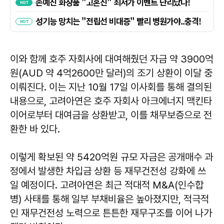
이와 함께 호주 자회사에 대여해줬던 자금 약 3900억
원(AUD 약 4억2600만 달러)의 조기 상환이 이달 중
이뤄진다. 이는 지난 10월 17일 이사회를 통해 결의된
내용으로, 고려아연은 호주 자회사 아크에너지 맥킨타
이어로부터 대여금을 상환받고, 이를 채무보증으로 전
환한 바 있다.
이렇게 확보된 약 5420억원 규모 자금은 공개매수 과
정에서 발생한 차입금 상환 등 재무건전성 강화에 쓰
일 예정이다. 고려아연은 최근 적대적 M&A(인수합
병) 사태를 통해 일부 부채비율은 높아졌지만, 적극적
인 재무건전성 노력으로 튼튼한 재무구조를 이어 나가