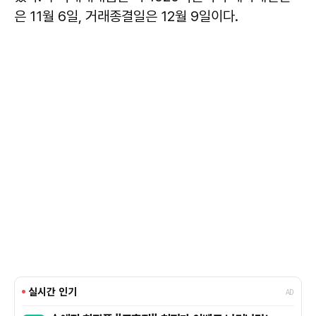
은 11월 6일, 거래종결일은 12월 9일이다.