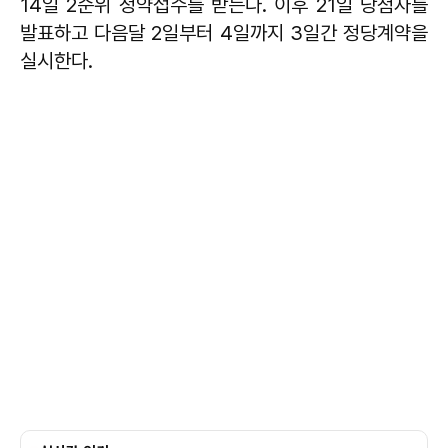
14일 2순위 청약접수를 받는다. 이후 21일 당첨자를
발표하고 다음달 2일부터 4일까지 3일간 정당계약을
실시한다.