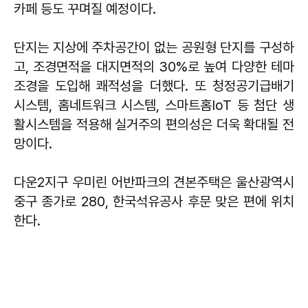
카페 등도 꾸며질 예정이다.
단지는 지상에 주차공간이 없는 공원형 단지를 구성하
고, 조경면적을 대지면적의 30%로 높여 다양한 테마
조경을 도입해 쾌적성을 더했다. 또 청정공기급배기
시스템, 홈네트워크 시스템, 스마트홈IoT 등 첨단 생
활시스템을 적용해 실거주의 편의성은 더욱 확대될 전
망이다.
다운2지구 우미린 어반파크의 견본주택은 울산광역시
중구 종가로 280, 한국석유공사 후문 맞은 편에 위치
한다.