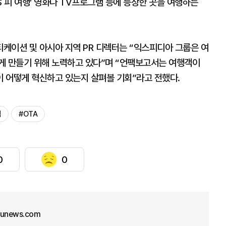
S 피 여행’ 영화나 TV프로그램 등에 등장한 곳을 여행하는
케이션 및 아시아 지역 PR 디렉터는 “익스피디아 그룹은 여
게 만들기 위해 노력하고 있다”며 “언팩보고서는 여행객이
 어떻게 혁신하고 있는지 살펴볼 기회”라고 전했다.
컴
#OTA
0
0
junews.com