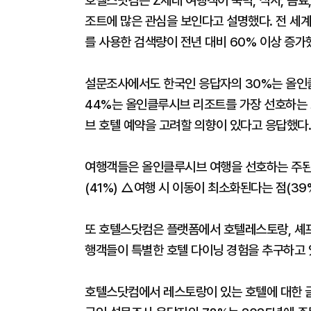
호텔스닷컴은 Z세대 여행객이 숙박, 식사, 음료
조트에 많은 관심을 보인다고 설명했다. 전 세
를 사용한 검색량이 전년 대비 60% 이상 증가
설문조사에서도 한국인 응답자의 30%는 올인
44%는 올인클루시브 리조트를 가장 선호하는 
브 호텔 예약을 고려할 의향이 있다고 응답했다.
여행객들은 올인클루시브 여행을 선호하는 주된 
(41%) △여행 시 이동이 최소화된다는 점(3
또 호텔스닷컴은 플랫폼에서 호텔레스토랑, 셰프,
행객들이 특별한 호텔 다이닝 경험을 추구하고
호텔스닷컴에서 레스토랑이 있는 호텔에 대한 글