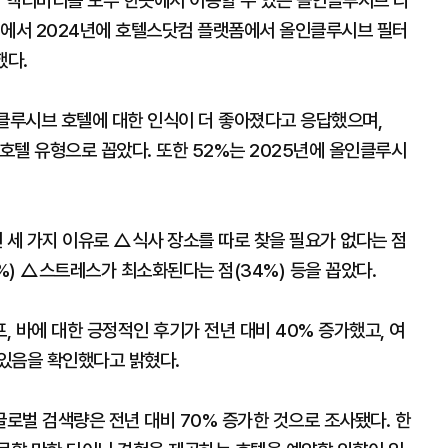
, 액티비티를 모두 한곳에서 이용할 수 있는 올인클루시브 리
계에서 2024년에 호텔스닷컴 플랫폼에서 올인클루시브 필터
했다.
클루시브 호텔에 대한 인식이 더 좋아졌다고 응답했으며,
호텔 유형으로 꼽았다. 또한 52%는 2025년에 올인클루시
세 가지 이유로 △식사 장소를 따로 찾을 필요가 없다는 점
9%) △스트레스가 최소화된다는 점(34%) 등을 꼽았다.
 바에 대한 긍정적인 후기가 전년 대비 40% 증가했고, 여
 있음을 확인했다고 밝혔다.
로벌 검색량은 전년 대비 70% 증가한 것으로 조사됐다. 한