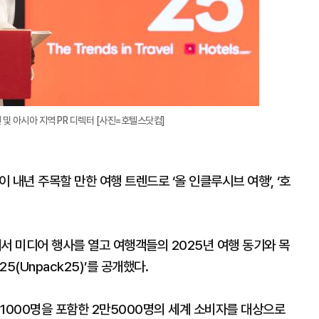
및 아시아 지역 PR 디렉터 [사진=호텔스닷컴]
년 주목할 만한 여행 트렌드로 ‘올 인클루시브 여행’, ‘호
 미디어 행사를 열고 여행객들의 2025년 여행 동기와 목
(Unpack25)’를 공개했다.
1000명을 포함한 2만5000명의 세계 소비자를 대상으로