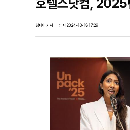
호텔스닷컴, 2025
김다이 기자
입력 2024-10-18 17:29