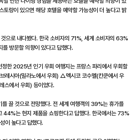
주목할 만한 다이닝 경험을 제공하는 호텔을 예약할 의향이 있
레스토랑이 있으면 해당 호텔을 예약할 가능성이 더 높다고 밝
것으로 내다봤다. 한국 소비자의 71%, 세계 소비자의 63%
행지를 방문할 의향이 있다고 답했다.
정한 2025년 인기 우회 여행지는 프랑스 파리에서 우회할
아 브레시아(밀라노에서 우회) △멕시코 코수멜(칸쿤에서 우
레스에서 우회) 등이었다.
를 끌 것으로 전망했다. 전 세계 여행객의 39%는 휴가를
 44%는 현지 제품을 쇼핑한다고 답했다. 한국에서는 73%
성이 높다고 답했다.