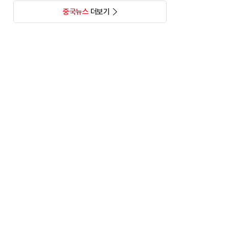
중국뉴스
더보기