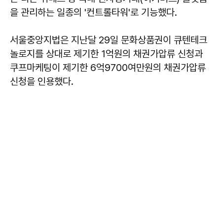
을 관리하는 일종의 '컨트롤타워'로 기능했다.
서울중앙지법은 지난달 29일 문화상품권이 큐텐테크
놀로지를 상대로 제기한 1억원의 채권가압류 신청과
쿠프마케팅이 제기한 6억9700여만원의 채권가압류
신청을 인용했다.