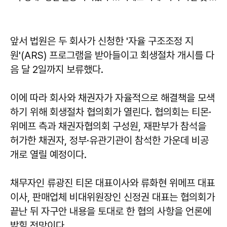
앞서 법원은 두 회사가 신청한 '자율 구조조정 지
원'(ARS) 프로그램을 받아들이고 회생절차 개시를 다
음 달 2일까지 보류했다.
이에 따라 회사와 채권자가 자율적으로 해결책을 모색
하기 위해 회생절차 협의회가 열린다. 협의회는 티몬·
위메프 측과 채권자협의회 구성원, 재판부가 참석을
허가한 채권자, 정부·유관기관이 참석한 가운데 비공
개로 열릴 예정이다.
채무자인 류광진 티몬 대표이사와 류화현 위메프 대표
이사, 판매업체 비대위원장인 신정권 대표는 협의회가
끝난 뒤 자구안 내용을 토대로 한 협의 사항을 언론에
밝힐 전망이다.