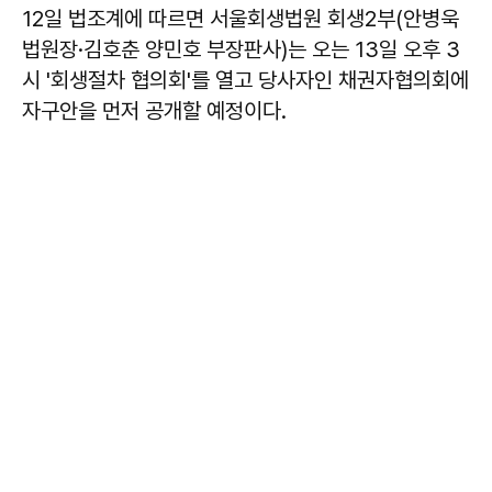
12일 법조계에 따르면 서울회생법원 회생2부(안병욱
법원장·김호춘 양민호 부장판사)는 오는 13일 오후 3
시 '회생절차 협의회'를 열고 당사자인 채권자협의회에
자구안을 먼저 공개할 예정이다.