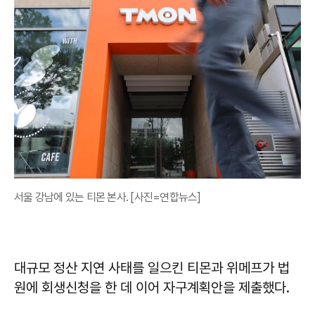
서울 강남에 있는 티몬 본사. [사진=연합뉴스]
대규모 정산 지연 사태를 일으킨 티몬과 위메프가 법
원에 회생신청을 한 데 이어 자구계획안을 제출했다.