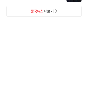
중국뉴스
더보기