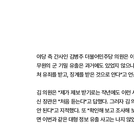
야당 측 간사인 김병주 더불어민주당 의원은 이
무원의 군 기밀 유출은 과거에도 있었지 않으냐"
쳐 유죄를 받고, 징계를 받은 것으로 안다"고 언
김 의원은 ''제가 제보 받기로는 작년에도 이런
신 장관은 "처음 듣는다"고 답했다. 그러자 김
안 된다"고 지적했다. 또 "확인해 보고 조사해
면 이번과 같은 대형 정보 유출 사고는 나지 않