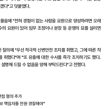
겠다"고 덧붙였다.
는 물음에 "전혀 경험이 없는 사람을 요원으로 양성하려면 오래
수의 요원이 있어 임무 조정이나 분장 등 운영의 묘를 살리면
한 질의에 "우선 적극적 신변안전 조치를 취했고, 그에 따른 작
를 취했다"며 "또 유출에 대한 수사를 즉각 조치하기도 했다.
 설명해 드릴 수 없음을 양해 부탁드린다"고 전했다.
간첩 혐의 추가
안보 책임자들 전원 경질해야"