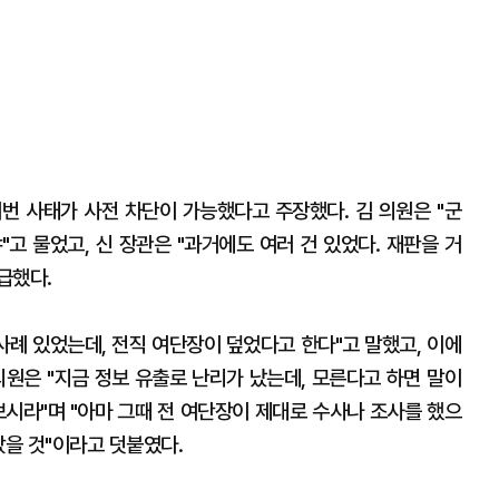
번 사태가 사전 차단이 가능했다고 주장했다. 김 의원은 "군
고 물었고, 신 장관은 "과거에도 여러 건 있었다. 재판을 거
급했다.
 사례 있었는데, 전직 여단장이 덮었다고 한다"고 말했고, 이에
 의원은 "지금 정보 유출로 난리가 났는데, 모른다고 하면 말이
 보시라"며 "아마 그때 전 여단장이 제대로 수사나 조사를 했으
았을 것"이라고 덧붙였다.