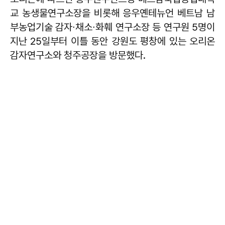
교 농생물연구소장을 비롯해 응우옌테뉴언 베트남 남
부농업기술 감자∙채소∙화훼 연구소장 등 연구원 5명이
지난 25일부터 이틀 동안 강원도 평창에 있는 오리온
감자연구소와 청주공장을 방문했다.