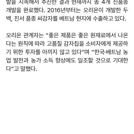
발을 지속해서 추진한 결과 현재까지 총 4개 신품종
개발을 완료했다. 2016년부터는 오리온이 개발한 두
백, 진서 품종 씨감자를 베트남 현지에 수출하고 있다.
오리온 관계자는 “좋은 제품은 좋은 원재료에서 나온
다는 원칙에 따라 고품질 감자칩을 소비자에게 제공하
기 위한 투자를 아끼지 않고 있다”며 “한국·베트남 농
업 발전과 농가 소득 향상에도 일조할 것으로 기대한
다”고 말했다.