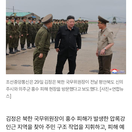
조선중앙통신은 29일 김정은 북한 국무위원장이 전날 평안북도 신의
주시와 의주군 홍수 피해 현장을 방문했다고 보도했다. [사진=연합뉴
스]
김정은 북한 국무위원장이 홍수 피해가 발생한 압록강
인근 지역을 찾아 주민 구조 작업을 지휘하고, 피해 예