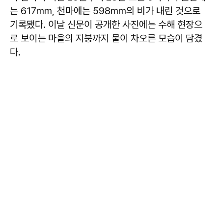
는 617mm, 천마에는 598mm의 비가 내린 것으로
기록됐다. 이날 신문이 공개한 사진에는 수해 현장으
로 보이는 마을의 지붕까지 물이 차오른 모습이 담겼
다.