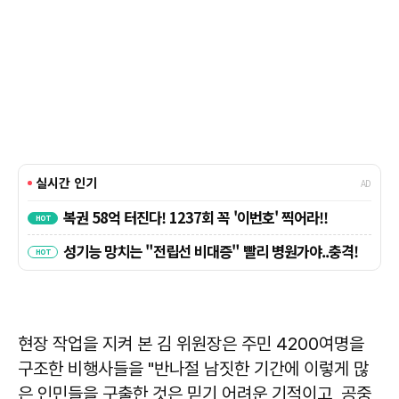
현장 작업을 지켜 본 김 위원장은 주민 4200여명을
구조한 비행사들을 "반나절 남짓한 기간에 이렇게 많
은 인민들을 구출한 것은 믿기 어려운 기적이고, 공중