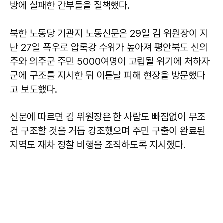
방에 실패한 간부들을 질책했다.
북한 노동당 기관지 노동신문은 29일 김 위원장이 지
난 27일 폭우로 압록강 수위가 높아져 평안북도 신의
주와 의주군 주민 5000여명이 고립될 위기에 처하자
군에 구조를 지시한 뒤 이튿날 피해 현장을 방문했다
고 보도했다.
신문에 따르면 김 위원장은 한 사람도 빠짐없이 무조
건 구조할 것을 거듭 강조했으며 주민 구출이 완료된
지역도 재차 정찰 비행을 조직하도록 지시했다.