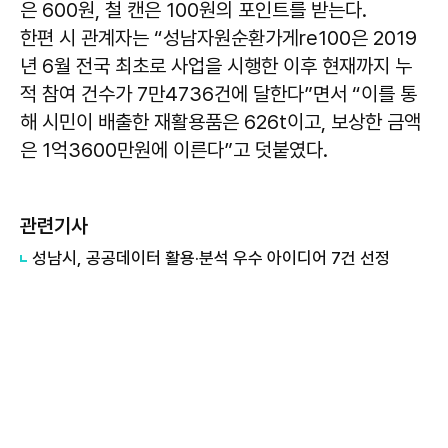
은 600원, 철 캔은 100원의 포인트를 받는다.
한편 시 관계자는 “성남자원순환가게re100은 2019
년 6월 전국 최초로 사업을 시행한 이후 현재까지 누
적 참여 건수가 7만4736건에 달한다”면서 “이를 통
해 시민이 배출한 재활용품은 626t이고, 보상한 금액
은 1억3600만원에 이른다”고 덧붙였다.
관련기사
성남시, 공공데이터 활용·분석 우수 아이디어 7건 선정