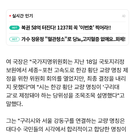
여 국장은 "국가지명위원회는 지난 18일 국토지리정
보원에서 세종~포천 고속도로 한강 횡단 교량 명칭 제
정을 위한 위원회 회의를 열었지만, 최종 결정을 내리
지 못했다"며 "시는 한강 횡단 교량 명칭이 '구리대
교'로 제정돼야 하는 당위성을 조목조목 설명했다"고
말했다.
그는 "구리시와 서울 강동구를 연결하는 교량 명칭은
대다수 국민들의 시각에서 합리적이고 합당한 명칭이