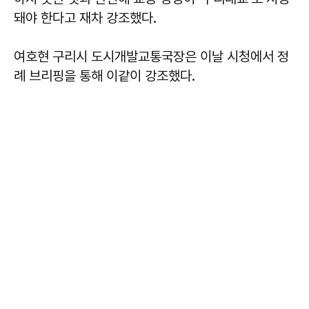
돼야 한다고 재차 강조했다.
여호현 구리시 도시개발교통국장은 이날 시청에서 정
례 브리핑을 통해 이같이 강조했다.