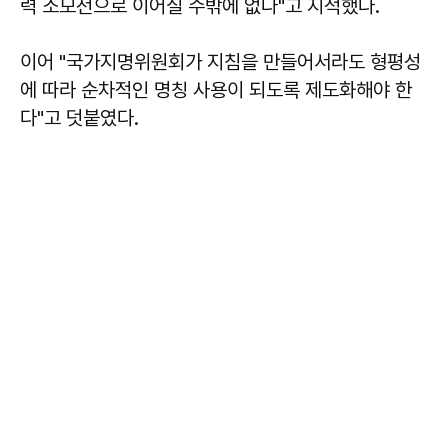
력 소모전으로 이어질 수밖에 없다"고 지적했다.
이어 "국가지명위원회가 지침을 만들어서라도 형평성
에 따라 순차적인 명칭 사용이 되도록 제도화해야 한
다"고 덧붙였다.