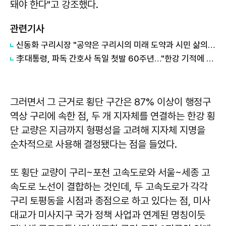
돼야 한다"고 강조했다.
관련기사
신동화 구리시장 "공약은 구리시의 미래 도약과 시민 삶의 질 향상 위한 엄중한 약속"
李대통령, 파독 간호사 독일 첫발 60주년…"한강 기적에 삶 투영"
그러면서 그 근거로 횡단 구간은 87% 이상이 행정구
역상 구리에 속한 점, 두 개 지자체를 연결하는 한강 횡
단 교량은 지금까지 형평성을 고려해 지자체 지명을
순차적으로 사용해 결정됐다는 점을 들었다.
또 횡단 교량이 구리~포천 고속도로와 서울~세종 고
속도로 노선이 결합하는 것인데, 두 고속도로가 각각
구리 토평동을 시점과 종점으로 하고 있다는 점, 미사
대교가 미사지구 국가 정책 사업과 연계된 명칭이듯