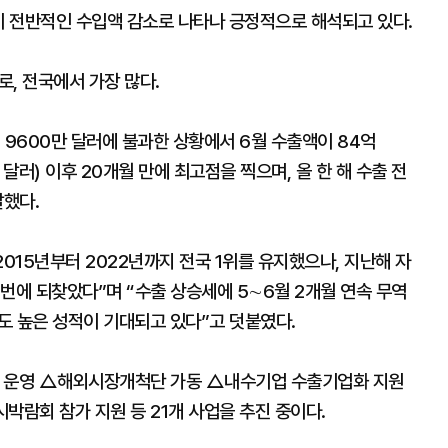
이 전반적인 수입액 감소로 나타나 긍정적으로 해석되고 있다.
로, 전국에서 가장 많다.
 9600만 달러에 불과한 상황에서 6월 수출액이 84억
만 달러) 이후 20개월 만에 최고점을 찍으며, 올 한 해 수출 전
말했다.
015년부터 2022년까지 전국 1위를 유지했으나, 지난해 자
번에 되찾았다”며 “수출 상승세에 5∼6월 2개월 연속 무역
에도 높은 성적이 기대되고 있다”고 덧붙였다.
소 운영 △해외시장개척단 가동 △내수기업 수출기업화 지원
람회 참가 지원 등 21개 사업을 추진 중이다.