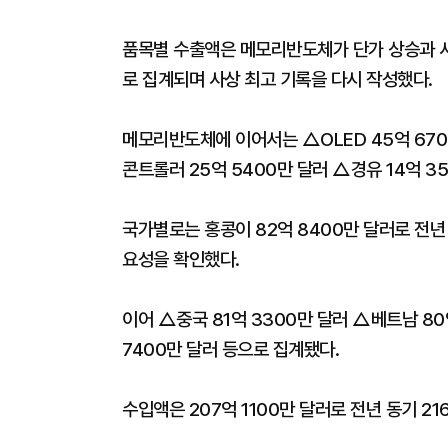
품목별 수출액은 메모리반도체가 단가 상승과 서버
로 집계되며 사상 최고 기록을 다시 작성했다.
메모리반도체에 이어서는 △OLED 45억 67
콘트롤러 25억 5400만 달러 △경유 14억 3
국가별로는 홍콩이 82억 8400만 달러로 전년 
요성을 확인했다.
이어 △중국 81억 3300만 달러 △베트남 80
7400만 달러 등으로 집계됐다.
수입액은 207억 1100만 달러로 전년 동기 21