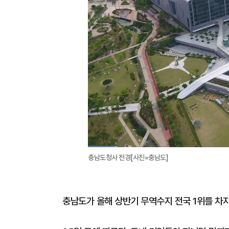
충남도청사 전경[사진=충남도]
충남도가 올해 상반기 무역수지 전국 1위를 차