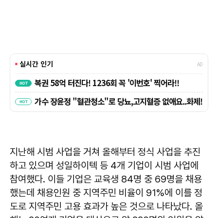
지난해 시범 사업을 거쳐 올해부터 정식 사업을 추진
하고 있으며 성일하이텍 등 4개 기업이 시범 사업에
참여했다. 이들 기업은 교육생 84명 중 69명을 채용
했는데 채용인원 중 지역주민 비율이 91%에 이를 정
도로 지역주민 고용 효과가 높은 것으로 나타났다. 올