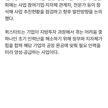
회에는 사업 참여기업·지자체 관계자, 전문가 등이 참
석해 사업 추진현황을 점검하고 향후 발전방향을 논의
했다.
퀵스타트는 기업이 지방투자 과정에서 겪는 어려움 중
하나인 초기 인력난을 해소하기 위해 정부와 지자체가
힘을 합쳐 해당 기업의 공장 완공에 맞춰 필요 인력을
미리 양성·공급하는 사업이다.