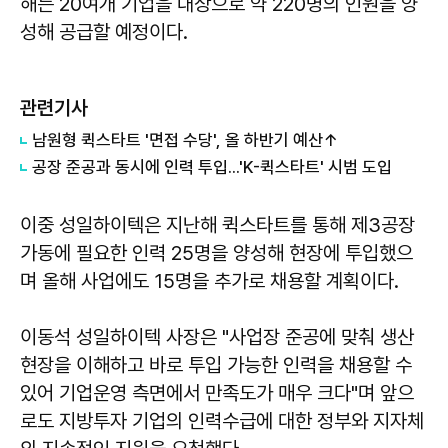
해는 20여개 기업을 대상으로 약 220명의 인원을 양
성해 공급할 예정이다.
관련기사
남원형 퀵스타트 '면접 수당', 올 하반기 예산↑
공장 준공과 동시에 인력 투입...'K-퀵스타트' 시범 도입
이중 성일하이텍은 지난해 퀵스타트를 통해 제3공장
가동에 필요한 인력 25명을 양성해 현장에 투입했으
며 올해 사업에도 15명을 추가로 채용할 계획이다.
이동석 성일하이텍 사장은 "사업장 준공에 맞춰 생산
현장을 이해하고 바로 투입 가능한 인력을 채용할 수
있어 기업운영 측면에서 만족도가 매우 크다"며 앞으
로도 지방투자 기업의 인력수급에 대한 정부와 지자체