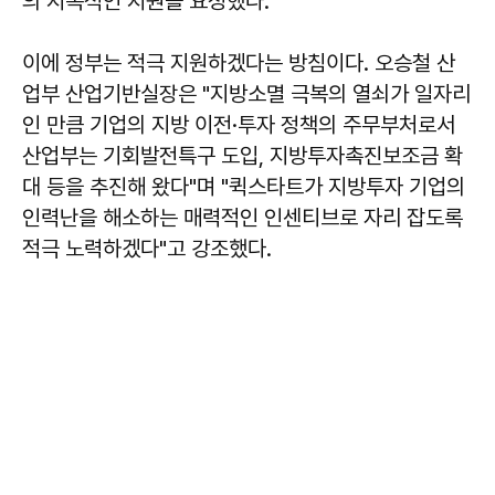
의 지속적인 지원을 요청했다.
이에 정부는 적극 지원하겠다는 방침이다. 오승철 산
업부 산업기반실장은 "지방소멸 극복의 열쇠가 일자리
인 만큼 기업의 지방 이전·투자 정책의 주무부처로서
산업부는 기회발전특구 도입, 지방투자촉진보조금 확
대 등을 추진해 왔다"며 "퀵스타트가 지방투자 기업의
인력난을 해소하는 매력적인 인센티브로 자리 잡도록
적극 노력하겠다"고 강조했다.