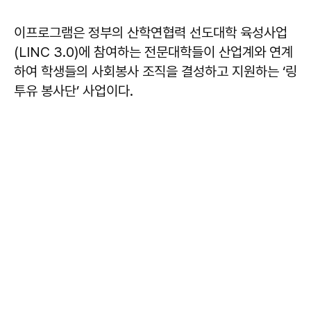
이프로그램은 정부의 산학연협력 선도대학 육성사업
(LINC 3.0)에 참여하는 전문대학들이 산업계와 연계
하여 학생들의 사회봉사 조직을 결성하고 지원하는 ‘링
투유 봉사단’ 사업이다.