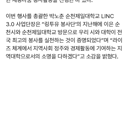
한 재능나눔 봉사활동을 진행한 바 있다.
이번 행사를 총괄한 박노춘 순천제일대학교 LINC
3.0 사업단장은 “링투유 봉사단’의 지난해에 이은 순
천시와 순천제일대학교 방문으로 우리 시와 대학이 전
국 최고의 봉사를 실천하는 것이 증명되었다”며 “라이
즈 체계에서 지역사회 정주와 경제활동에 기여하는 지
역대학으로서의 소명을 다하겠다”고 소감을 밝혔다.