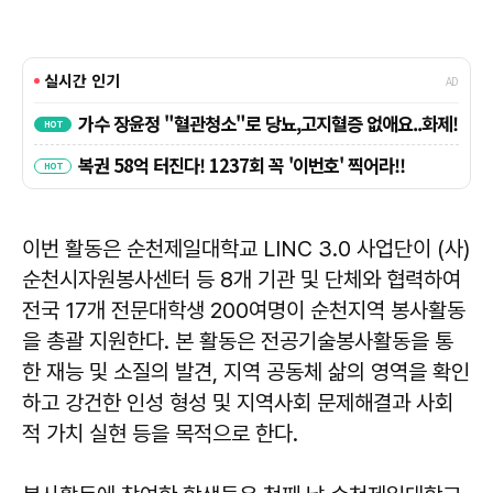
이번 활동은 순천제일대학교 LINC 3.0 사업단이 (사)
순천시자원봉사센터 등 8개 기관 및 단체와 협력하여
전국 17개 전문대학생 200여명이 순천지역 봉사활동
을 총괄 지원한다. 본 활동은 전공기술봉사활동을 통
한 재능 및 소질의 발견, 지역 공동체 삶의 영역을 확인
하고 강건한 인성 형성 및 지역사회 문제해결과 사회
적 가치 실현 등을 목적으로 한다.