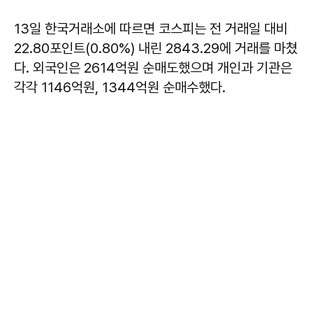
13일 한국거래소에 따르면 코스피는 전 거래일 대비
22.80포인트(0.80%) 내린 2843.29에 거래를 마쳤
다. 외국인은 2614억원 순매도했으며 개인과 기관은
각각 1146억원, 1344억원 순매수했다.