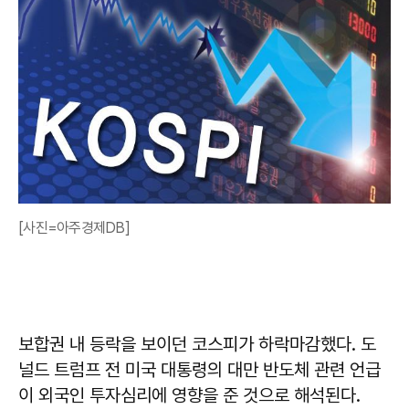
[사진=아주경제DB]
보합권 내 등락을 보이던 코스피가 하락마감했다. 도
널드 트럼프 전 미국 대통령의 대만 반도체 관련 언급
이 외국인 투자심리에 영향을 준 것으로 해석된다.