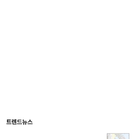
트렌드뉴스