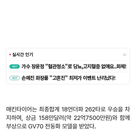
매킨타이어는 최종합계 18언더파 262타로 우승을 차
지하며, 상금 158만달러(약 22억7500만원)와 함께
부상으로 GV70 전동화 모델을 받았다.