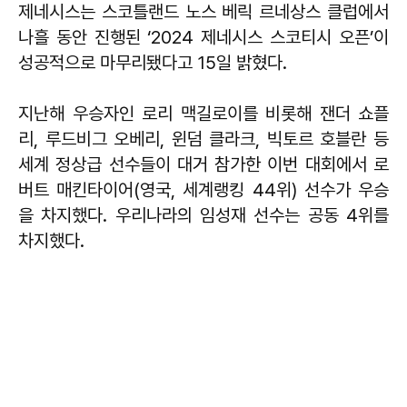
제네시스는 스코틀랜드 노스 베릭 르네상스 클럽에서
나흘 동안 진행된 ‘2024 제네시스 스코티시 오픈’이
성공적으로 마무리됐다고 15일 밝혔다.
지난해 우승자인 로리 맥길로이를 비롯해 잰더 쇼플
리, 루드비그 오베리, 윈덤 클라크, 빅토르 호블란 등
세계 정상급 선수들이 대거 참가한 이번 대회에서 로
버트 매킨타이어(영국, 세계랭킹 44위) 선수가 우승
을 차지했다. 우리나라의 임성재 선수는 공동 4위를
차지했다.