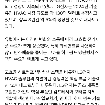
유럽은 탄소 중립 에너지 정책으로 최근 HVAC 사업
의 고성장이 지속되고 있다. LG전자는 2024년 기준
유럽 HVAC 시장 규모를 약 130억 달러로 추정하고
있으며, 향후 3년간 약 5%씩 성장할 것으로 내다보고
있다.
유럽에서는 이러한 변화의 흐름에 따라 고효율 전기제
품 수요가 크게 상승했다. 특히 화석연료를 사용하지
않고 탄소배출을 줄이는 고효율 히트펌프 냉난방시스
템의 수요가 빠르게 늘고 있다.
고효율 히트펌프 냉난방시스템을 비롯한 LG전자
HVAC 솔루션의 차별화된 경쟁력은 핵심 부품 기술력
인 '코어테크'로부터 비롯된다. LG전자는 공조 제품을
포함한 가전의 핵심 부품인 컴프레서와 모터를 자체
개발해 생산한다. 또 열교환기, 인버터, 히트 펌프 기술