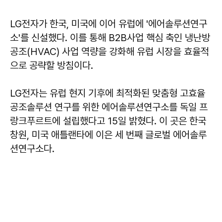
LG전자가 한국, 미국에 이어 유럽에 '에어솔루션연구
소'를 신설했다. 이를 통해 B2B사업 핵심 축인 냉난방
공조(HVAC) 사업 역량을 강화해 유럽 시장을 효율적
으로 공략할 방침이다.
LG전자는 유럽 현지 기후에 최적화된 맞춤형 고효율
공조솔루션 연구를 위한 에어솔루션연구소를 독일 프
랑크푸르트에 설립했다고 15일 밝혔다. 이 곳은 한국
창원, 미국 애틀랜타에 이은 세 번째 글로벌 에어솔루
션연구소다.