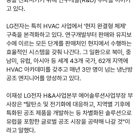
등을 진화시키기 위해 연구개발(R&D) 투자를 이어가
고 있다.
LG전자는 특히 HVAC 사업에서 '현지 완결형 체제'
구축을 본격화하고 있다. 연구개발부터 판매와 유지보
수에 이르는 모든 단계를 판매처인 현지에서 수행하는
효율적인 시스템을 갖춰 나간다. 그 일환으로 북미, 중
남미, 유럽, 아시아 등 세계 43개 국가, 62개 지역에
HVAC 아카데미를 갖추고 매년 3만 명이 넘는 냉난방
공조 엔지니어를 양성하고 있다.
이재성 LG전자 H&A사업본부 에어솔루션사업부장 부
사장은 "탈탄소 및 전기화에 대응하고, 지역별 기후에
특화된 공조 제품을 개발하는 등 차별화된 솔루션으로
유럽을 포함한 글로벌 공조 시장을 공략해 나갈 것"이
라고 말했다.