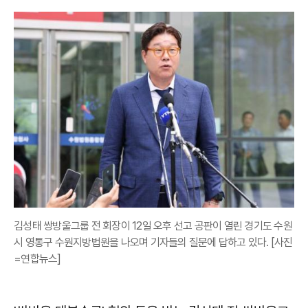
김성태 쌍방울그룹 전 회장이 12일 오후 선고 공판이 열린 경기도 수원
시 영통구 수원지방법원을 나오며 기자들의 질문에 답하고 있다. [사진
=연합뉴스]