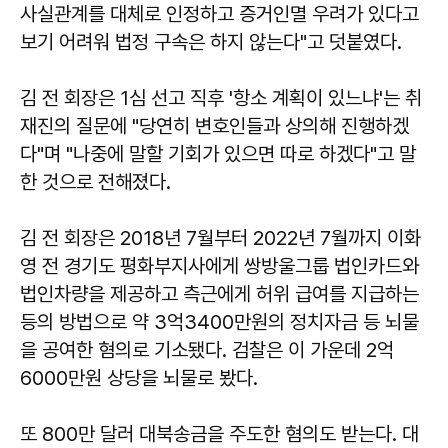
사실관계를 대체로 인정하고 증거인멸 우려가 있다고
보기 어려워 법정 구속은 하지 않는다"고 덧붙였다.
김 전 회장은 1심 선고 직후 '항소 계획이 있느냐'는 취
재진의 질문에 "당연히 변호인들과 상의해 진행하겠
다"며 "나중에 말할 기회가 있으면 따로 하겠다"고 말
한 것으로 전해졌다.
김 전 회장은 2018년 7월부터 2022년 7월까지 이화
영 전 경기도 평화부지사에게 쌍방울그룹 법인카드와
법인차량을 제공하고 측근에게 허위 급여를 지급하는
등의 방법으로 약 3억3400만원의 정치자금 등 뇌물
을 공여한 혐의로 기소됐다. 검찰은 이 가운데 2억
6000만원 상당을 뇌물로 봤다.
또 800만 달러 대북송금을 주도한 혐의도 받는다. 대