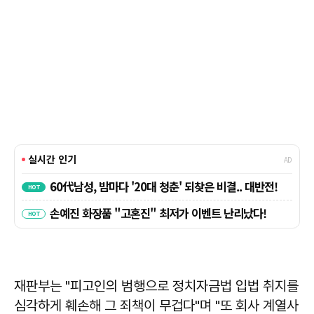
재판부는 "피고인의 범행으로 정치자금법 입법 취지를
심각하게 훼손해 그 죄책이 무겁다"며 "또 회사 계열사