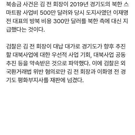
북송금 사건은 김 전 회장이 2019년 경기도의 북한 스
마트팜 사업비 500만 달러와 당시 도지사였던 이재명
전 대표의 방북 비용 300만 달러를 북한 측에 대신 지
급했다는 것이다.
검찰은 김 전 회장이 대납 대가로 경기도가 향후 추진
할 대북사업에 대한 우선적 사업 기회, 대북사업 공동
추진 등을 약속받은 것으로 파악했다. 이에 검찰은 외
국환거래법 위반 혐의로만 김 전 회장과 이화영 전 경
기도 평화부지사를 재판에 넘겼다.