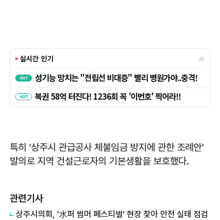
특히 ‘상주시 관급공사 체불임금 방지에 관한 조례안’
발의로 지역 건설근로자의 기본생활을 보호했다.
관련기사
상주시의회, '水퍼 썸머 페스티벌' 현장 찾아 안전 실태 점검