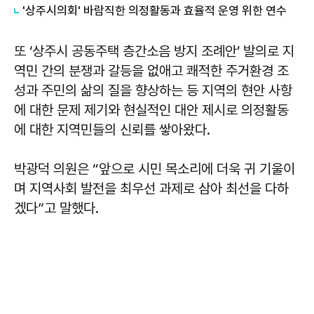
'상주시의회' 바람직한 의정활동과 효율적 운영 위한 연수
또 ‘상주시 공동주택 층간소음 방지 조례안’ 발의로 지
역민 간의 분쟁과 갈등을 없애고 쾌적한 주거환경 조
성과 주민의 삶의 질을 향상하는 등 지역의 현안 사항
에 대한 문제 제기와 현실적인 대안 제시로 의정활동
에 대한 지역민들의 신뢰를 쌓아왔다.
박광덕 의원은 “앞으로 시민 목소리에 더욱 귀 기울이
며 지역사회 발전을 최우선 과제로 삼아 최선을 다하
겠다”고 말했다.