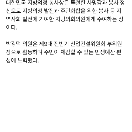
대한민국 지방의정 봉사상은 투철한 사명감과 봉사 정
신으로 지방의정 발전과 주민화합을 위한 봉사 등 지
역사회 발전에 기여한 지방의회의원에게 수여하는 상
이다.
박광덕 의원은 제9대 전반기 산업건설위원회 부위원
장으로 활동하며 주민이 체감할 수 있는 민생예산 편
성에 노력했다.