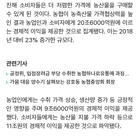
진해 소비자들은 더 저렴한 가격에 농산물을 구매할
수 있게 된 것이다. 농협이 농축산물 가격협상력을 높
인 결과 농업인과 소비자에게 20조6000억원에 이르
는 경제적 이익을 제공한 것으로 집계됐다. 이는 2018
년 대비 23% 증가한 규모다.
관련기사
공정위, 입점장려금 부당 수취한 농협하나로유통에 과징금 4.6억원 부과
가뭄 대응 양수기 살펴보는 강호동 농협중앙회 회장
농업인에게는 수취 가격 상승, 생산량 증가 등 긍정적
인 영향을 주며 9조6000억원의 경제적 이익을 제공
했다. 소비자들에게는 농산물 지불 가격 하락 등으로
11조원의 경제적 이익을 제공한 것으로 파악됐다.