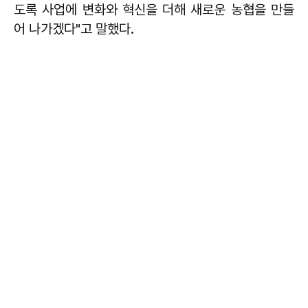
도록 사업에 변화와 혁신을 더해 새로운 농협을 만들
어 나가겠다"고 말했다.