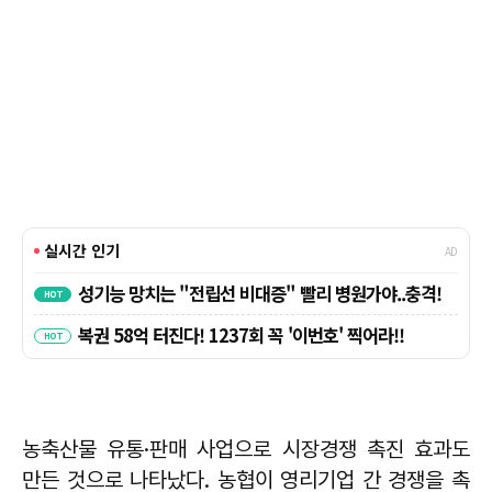
농축산물 유통·판매 사업으로 시장경쟁 촉진 효과도
만든 것으로 나타났다. 농협이 영리기업 간 경쟁을 촉