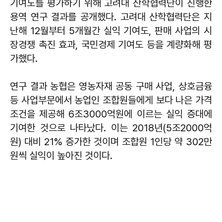
기여도를 평가하기 위해 고려대 산학협력단이 진행한
용역 연구 결과를 공개했다. 고려대 산학협력단은 지
난해 12월부터 5개월간 실익 기여도, 판매 사업의 시
장경쟁 촉진 효과, 국민경제 기여도 등을 계량화해 평
가했다.
연구 결과 농협은 영농자재 공동 구매 사업, 상호금융
등 사업부문에서 농업인 조합원들에게 보다 나은 가격
조건을 제공해 6조3000억원에 이르는 실익 증대에
기여한 것으로 나타났다. 이는 2018년(5조2000억
원) 대비 21% 증가한 것이며 조합원 1인당 약 302만
원씩 실익이 높아진 것이다.