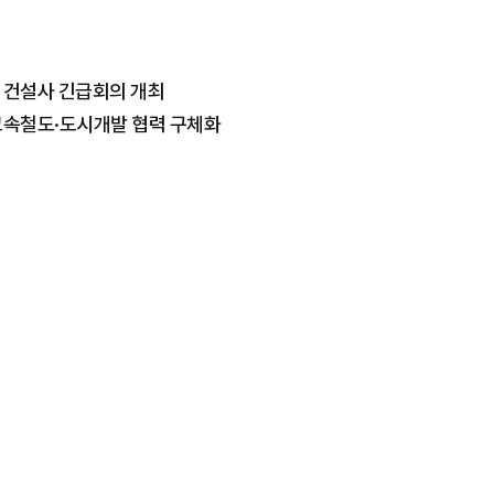
 건설사 긴급회의 개최
고속철도·도시개발 협력 구체화