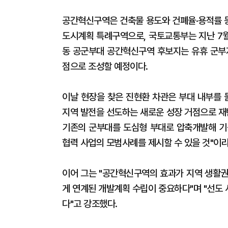
공간혁신구역은 건축물 용도와 건폐율·용적률 
도시계획 특례구역으로, 국토교통부는 지난 7월 
동 공군부대 공간혁신구역 후보지는 유휴 군부
점으로 조성할 예정이다.
이날 현장을 찾은 진현환 차관은 부대 내부를 
지역 발전을 선도하는 새로운 성장 거점으로 재
기존의 군부대를 도심형 부대로 압축개발해 기
협력 사업의 모범사례를 제시할 수 있을 것"이라
이어 그는 "공간혁신구역의 효과가 지역 생활권
게 연계된 개발계획 수립이 중요하다"며 "선도
다"고 강조했다.