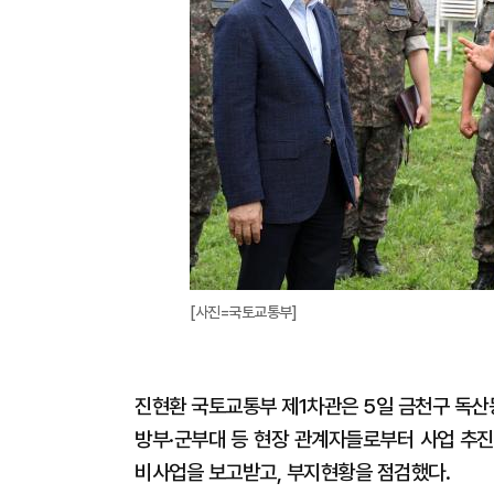
[사진=국토교통부]
진현환 국토교통부 제1차관은 5일 금천구 독산
방부·군부대 등 현장 관계자들로부터 사업 추진
비사업을 보고받고, 부지현황을 점검했다.