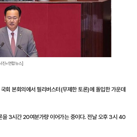
[사진=연합뉴스]
이 국회 본회의에서 필리버스터(무제한 토론)에 돌입한 가운데
을 3시간 20여분가량 이어가는 중이다. 전날 오후 3시 40