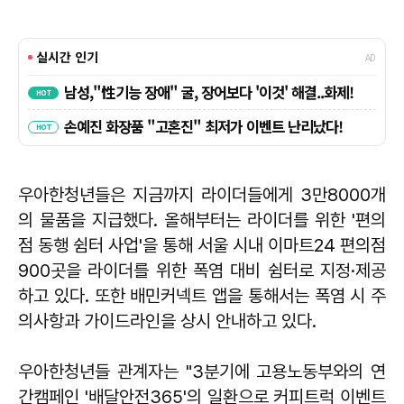
우아한청년들은 지금까지 라이더들에게 3만8000개
의 물품을 지급했다. 올해부터는 라이더를 위한 '편의
점 동행 쉼터 사업'을 통해 서울 시내 이마트24 편의점
900곳을 라이더를 위한 폭염 대비 쉼터로 지정·제공
하고 있다. 또한 배민커넥트 앱을 통해서는 폭염 시 주
의사항과 가이드라인을 상시 안내하고 있다.
우아한청년들 관계자는 "3분기에 고용노동부와의 연
간캠페인 '배달안전365'의 일환으로 커피트럭 이벤트