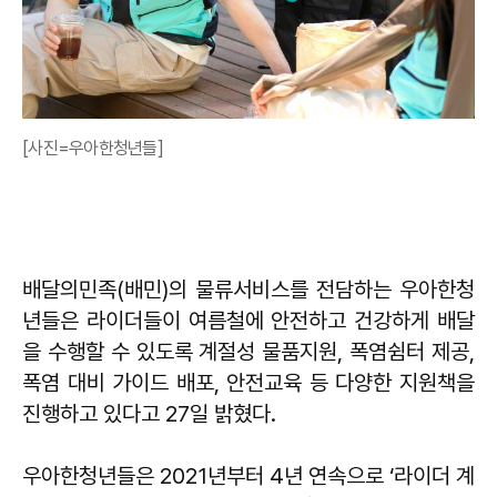
[사진=우아한청년들]
배달의민족(배민)의 물류서비스를 전담하는 우아한청
년들은 라이더들이 여름철에 안전하고 건강하게 배달
을 수행할 수 있도록 계절성 물품지원, 폭염쉼터 제공,
폭염 대비 가이드 배포, 안전교육 등 다양한 지원책을
진행하고 있다고 27일 밝혔다.
우아한청년들은 2021년부터 4년 연속으로 ‘라이더 계