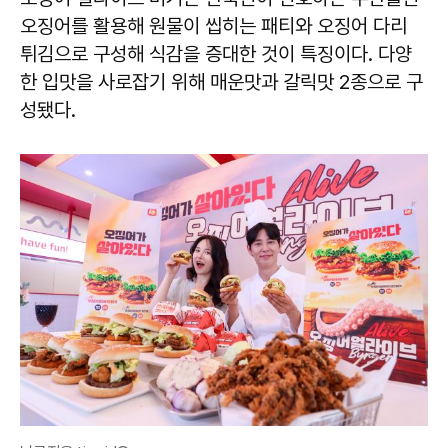
오징어를 활용해 원물이 씹히는 패티와 오징어 다리
튀김으로 구성해 식감을 증대한 것이 특징이다. 다양
한 입맛을 사로잡기 위해 매운맛과 갈릭맛 2종으로 구
성됐다.