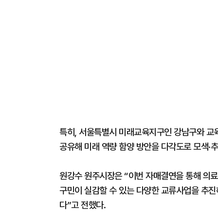
특히, 서울특별시 미래교육지구인 강남구와 교
공유해 미래 역량 함양 방안을 다각도로 모색·
원강수 원주시장은 “이번 자매결연을 통해 의료,
구민이 실감할 수 있는 다양한 교류사업을 추진
다”고 전했다.