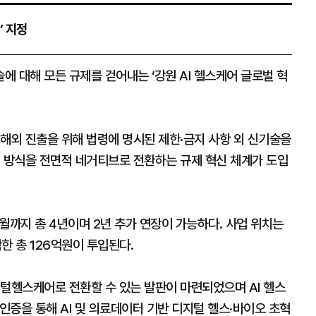
’ 지정
 대해 모든 규제를 걷어내는 ‘강원 AI 헬스케어 글로벌 혁
해외 진출을 위해 법령에 명시된 제한·금지 사항 외 신기술을
례 방식을 전면적 네거티브로 전환하는 규제 혁신 체계가 도입
5월까지 총 4년이며 2년 추가 연장이 가능하다. 사업 위치는
한 총 126억원이 투입된다.
지털헬스케어로 전환할 수 있는 발판이 마련되었으며 AI 헬스
산·인증을 통해 AI 및 의료데이터 기반 디지털 헬스·바이오 초혁