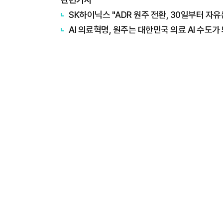
SK하이닉스 "ADR 원주 전환, 30일부터 자유
AI 의료혁명, 원주는 대한민국 의료 AI 수도가