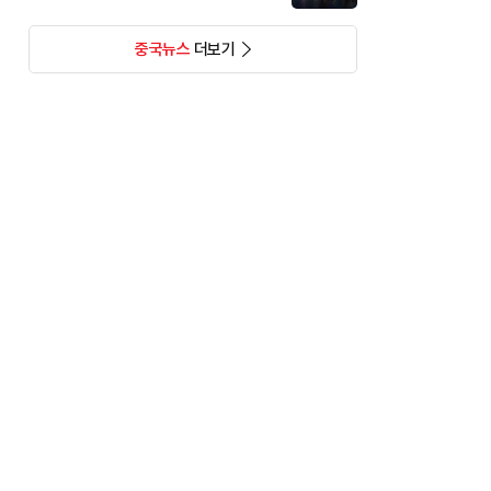
중국뉴스
더보기