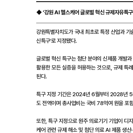
◆ ‘강원 AI 헬스케어 글로벌 혁신 규제자유특구
강원특별자치도가 국내 최초로 특정 산업과 기술에
신특구’로 지정됐다.
글로벌 혁신 특구는 첨단 분야의 신제품 개발과 
활용한 모든 실증을 허용하는 것으로, 규제 특
된다.
특구 지정 기간은 2024년 6월부터 2028년 
도 전역이며 총사업비는 국비 78억여 원을 포함
또한, 특구 지정으로 원주 의료기기 기업이 디
케어 관련 규제 해소 및 첨단 의료 AI 제품 생