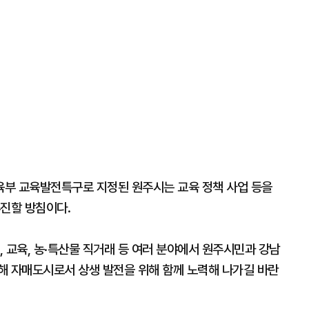
육부 교육발전특구로 지정된 원주시는 교육 정책 사업 등을
추진할 방침이다.
 교육, 농·특산물 직거래 등 여러 분야에서 원주시민과 강남
해 자매도시로서 상생 발전을 위해 함께 노력해 나가길 바란