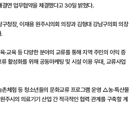
매결연 업무협약을 체결했다고 30일 밝혔다.
남구청장, 이재용 원주시의회 의장과 김형대 강남구의회 의장
.
육·교육 등 다양한 분야의 교류를 통해 지역 주민의 이익 증
교류 활성화를 위해 공동마케팅 및 시설 이용 우대, 교류사업
농촌체험 등 청소년들의 문화교류 프로그램 운영 △농·특산물
 원주시의 의료기기 산업 간 적극적인 협력 관계를 구축할 계