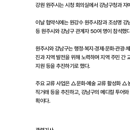
강원 원주시는 시청 회의실에서 강남구청과 자
이날 협약식에는 원강수 원주시장과 조성명 강
등 원주시와 강남구 관계자 50여 명이 참석했다
원주시와 강남구는 행정·복지·경제·문화·관광·체
진과 지역 발전을 위해 노력하며 지역 주민 간 
지원 등을 추진하기로 했다.
주요 교류 사업은 △문화·예술 교류 활성화 △
직거래 등을 추진하고, 강남구의 메디컬 투어와
획이다.
관련기사