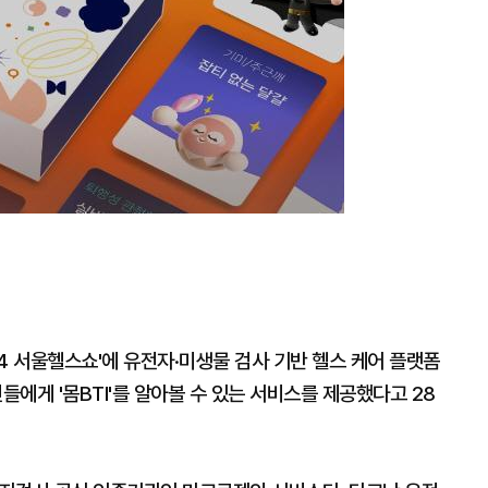
4 서울헬스쇼'에 유전자·미생물 검사 기반 헬스 케어 플랫폼
들에게 '몸BTI'를 알아볼 수 있는 서비스를 제공했다고 28