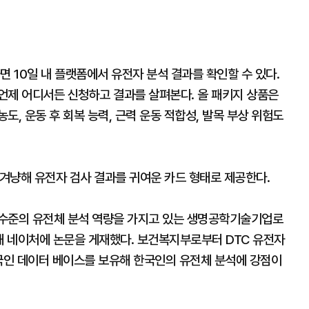
면 10일 내 플랫폼에서 유전자 분석 결과를 확인할 수 있다.
언제 어디서든 신청하고 결과를 살펴본다. 올 패키지 상품은
농도, 운동 후 회복 능력, 근력 운동 적합성, 발목 부상 위험도
 겨냥해 유전자 검사 결과를 귀여운 카드 형태로 제공한다.
 수준의 유전체 분석 역량을 가지고 있는 생명공학기술기업로
해 네이처에 논문을 게재했다. 보건복지부로부터 DTC 유전자
한국인 데이터 베이스를 보유해 한국인의 유전체 분석에 강점이