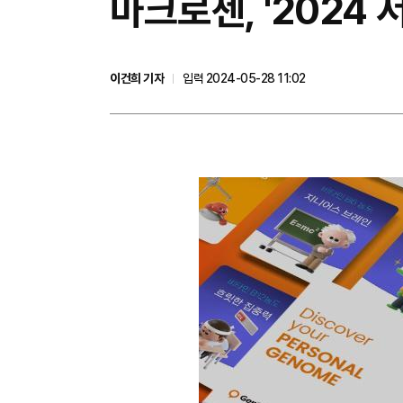
마크로젠, '2024 
이건희 기자
입력 2024-05-28 11:02