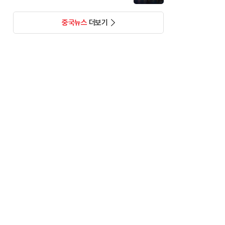
중국뉴스
더보기