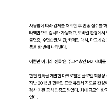
사용법에 따라 검체를 채취한 후 반송 접수를 하
타액만으로 검사가 가능하고, 모바일 환경에서 
불면증, 수면습관/시간, 카페인 대사, 마그네슘 
등을 한 번에 나타낸다.
이뿐만 아니라 '젠톡'은 주고객층인 MZ 세대를
한편 젠톡을 개발한 마크로젠은 글로벌 최정상
지난 2016년 한국인 표준 유전체 지도를 완성
검사 기관 공식 인증도 받았다. 최대 규모의 
있다.