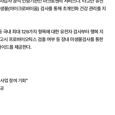
자검사 공식 인증기관인 마크로젠의 서비스다. 타고난 유전
미생물(마이크로바이옴) 검사를 통해 초개인화 건강 관리를 지
 등 국내 최대 129가지 항목에 대한 유전자 검사부터 행복 지
처 고시 프로바이오틱스 검출 여부 등 장내 미생물검사를 통한
가이드를 제공한다.
사업 참여 기회"
착공