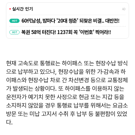
현재 고속도로 통행료는 하이패스 또는 현장수납 방식
으로 납부하고 있으나, 현장수납을 위한 가·감속과 하
이패스와 현장수납 차로 간 차선변경 등으로 교통정체
가 발생되는 상황이다. 또 하이패스를 이용하지 않는
운전자가 예기치 못한 사정으로 현금 또는 지갑 등을
소지하지 않았을 경우 통행료 납부를 위해서는 요금소
방문 또는 미납 고지서 수취 후 납부 등 불편함이 있었
다.