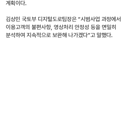
계획이다.
김상민 국토부 디지털도로팀장은 “시범사업 과정에서
이용고객의 불편사항, 영상처리 안정성 등을 면밀히
분석하여 지속적으로 보완해 나가겠다”고 말했다.