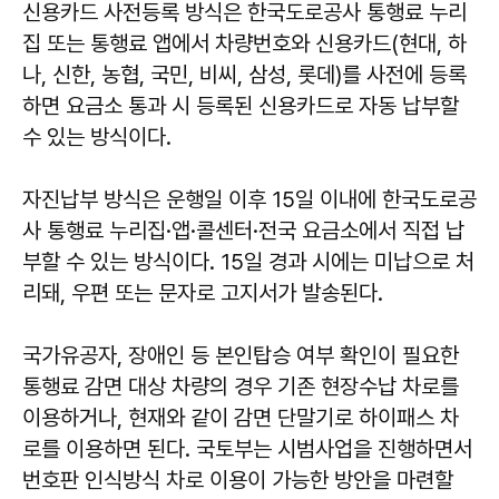
신용카드 사전등록 방식은 한국도로공사 통행료 누리
집 또는 통행료 앱에서 차량번호와 신용카드(현대, 하
나, 신한, 농협, 국민, 비씨, 삼성, 롯데)를 사전에 등록
하면 요금소 통과 시 등록된 신용카드로 자동 납부할
수 있는 방식이다.
자진납부 방식은 운행일 이후 15일 이내에 한국도로공
사 통행료 누리집·앱·콜센터·전국 요금소에서 직접 납
부할 수 있는 방식이다. 15일 경과 시에는 미납으로 처
리돼, 우편 또는 문자로 고지서가 발송된다.
국가유공자, 장애인 등 본인탑승 여부 확인이 필요한
통행료 감면 대상 차량의 경우 기존 현장수납 차로를
이용하거나, 현재와 같이 감면 단말기로 하이패스 차
로를 이용하면 된다. 국토부는 시범사업을 진행하면서
번호판 인식방식 차로 이용이 가능한 방안을 마련할