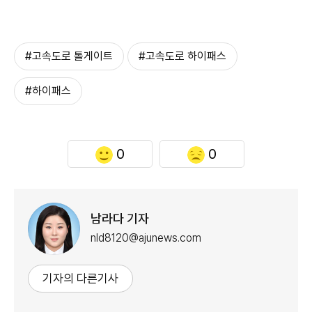
#고속도로 톨게이트
#고속도로 하이패스
#하이패스
0
0
남라다 기자
nld8120@ajunews.com
기자의 다른기사