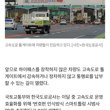
고속도로 톨게이트에 차량들이 진입하고 있다. [사진=한국도로공사]
앞으로 하이패스를 장착하지 않은 차량도 고속도로 톨
게이트에서 감속하거나 정차하지 않고 통행료를 납부
할 수 있는 길이 열렸다.
국토교통부와 한국도로공사는 이달 중 고속도로 운영
효율화를 위해 ‘번호판 인식방식 스마트톨링 시범사