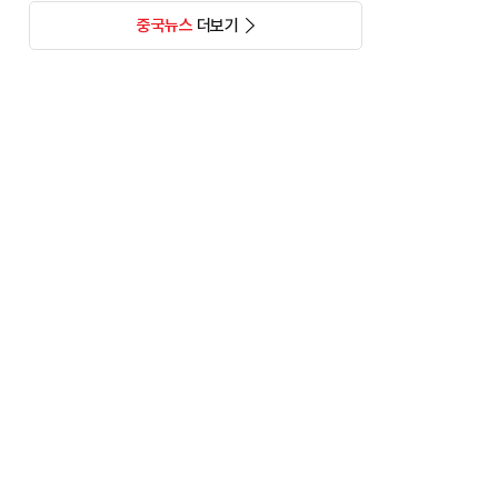
중국뉴스
더보기