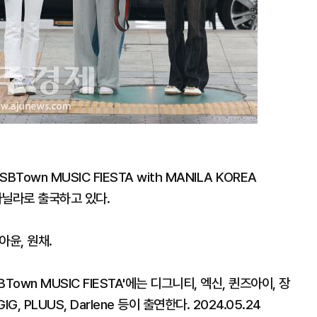
BTown MUSIC FIESTA with MANILA KOREA
마닐라로 출국하고 있다.
아윤, 원채.
Town MUSIC FIESTA'에는 디그니티, 엑신, 퀸즈아이, 장
IG, PLUUS, Darlene 등이 출연한다. 2024.05.24