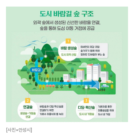
[사진=안성시]