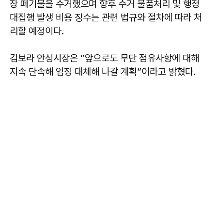
장 폐기물을 수거했으며 향후 수거 물품처리 및 행정
대집행 발생 비용 징수는 관련 법규와 절차에 따라 처
리할 예정이다.
김보라 안성시장은 “앞으로도 무단 점유사항에 대해
지속 단속해 엄정 대체해 나갈 계획”이라고 밝혔다.