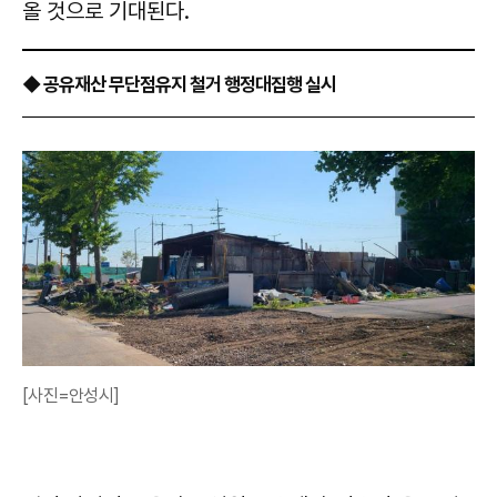
올 것으로 기대된다.
◆ 공유재산 무단점유지 철거 행정대집행 실시
[사진=안성시]