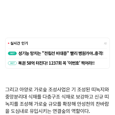
그리고 아양로 가로숲 조성사업은 기 조성된 띠녹지와
중앙분리대 식재를 다층구조 식재로 보강하고 신규 띠
녹지를 조성해 가로숲 규모를 확장해 안성천의 찬바람
을 도심내로 유입시키는 연결숲의 역할이다.