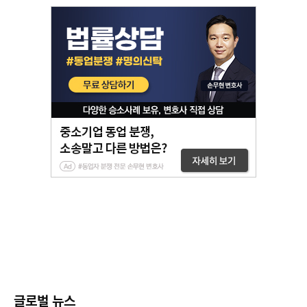
글로벌 뉴스