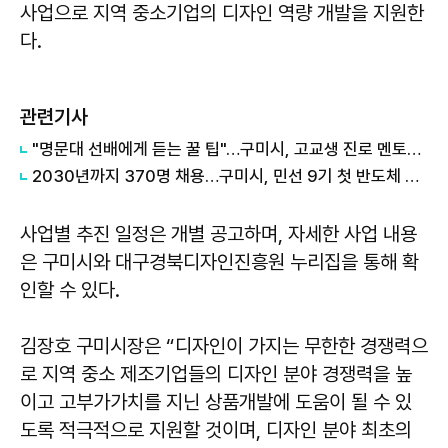
사업으로 지역 중소기업의 디자인 역량 개발을 지원한
다.
관련기사
"명문대 선배에게 듣는 꿀 팁"…구미시, 고교생 진로 멘토링 실시
2030년까지 370명 채용…구미시, 민선 9기 첫 반도체 소부장 대형 투자 결실
사업별 추진 일정은 개별 공고하며, 자세한 사업 내용
은 구미시와 대구경북디자인진흥원 누리집을 통해 확
인할 수 있다.
김장호 구미시장은 “디자인이 가지는 무한한 경쟁력으
로 지역 중소 제조기업들의 디자인 분야 경쟁력을 높
이고 고부가가치를 지닌 상품개발에 도움이 될 수 있
도록 적극적으로 지원할 것이며, 디자인 분야 최초의