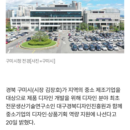
구미시청 전경[사진=구미시]
경북 구미시(시장 김장호)가 지역의 중소 제조기업을
대상으로 제품 디자인 개발을 위해 디자인 분야 최초
전문생산기술연구소인 대구경북디자인진흥원과 함께
중소기업의 디자인‧상품기획 역량 지원에 나선다고
20일 밝혔다.