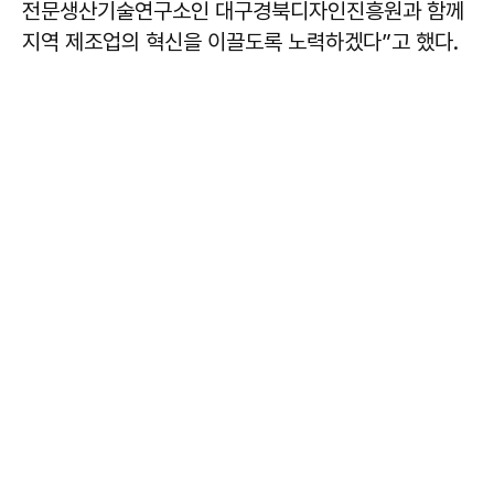
전문생산기술연구소인 대구경북디자인진흥원과 함께
지역 제조업의 혁신을 이끌도록 노력하겠다”고 했다.