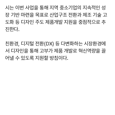
시는 이번 사업을 통해 지역 중소기업의 지속적인 성
장 기반 마련을 목표로 산업구조 전환과 제조 기술 고
도화 등 디자인 주도 제품개발 지원을 중점적으로 추
진한다.
친환경, 디지털 전환(DX) 등 다변화하는 시장환경에
서 디자인을 통해 고부가 제품 개발로 혁신역량을 끌
어낼 수 있도록 지원할 방침이다.