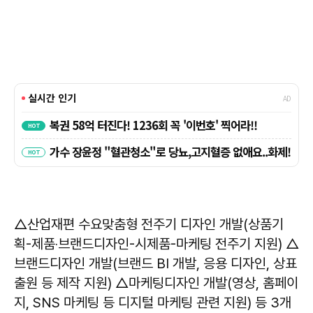
△산업재편 수요맞춤형 전주기 디자인 개발(상품기
획-제품‧브랜드디자인-시제품-마케팅 전주기 지원) △
브랜드디자인 개발(브랜드 BI 개발, 응용 디자인, 상표
출원 등 제작 지원) △마케팅디자인 개발(영상, 홈페이
지, SNS 마케팅 등 디지털 마케팅 관련 지원) 등 3개