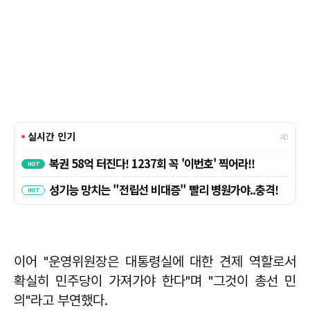
이어 "운영위원장은 대통령실에 대한 견제 역할로서
확실히 민주당이 가져가야 한다"며 "그것이 총선 민
의"라고 부연했다.