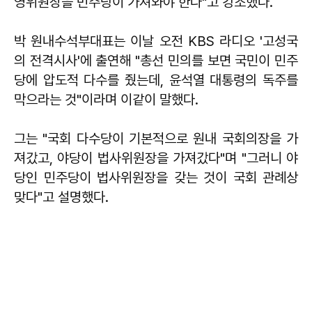
영위원장을 민주당이 가져와야 한다"고 강조했다.
박 원내수석부대표는 이날 오전 KBS 라디오 '고성국
의 전격시사'에 출연해 "총선 민의를 보면 국민이 민주
당에 압도적 다수를 줬는데, 윤석열 대통령의 독주를
막으라는 것"이라며 이같이 말했다.
그는 "국회 다수당이 기본적으로 원내 국회의장을 가
져갔고, 야당이 법사위원장을 가져갔다"며 "그러니 야
당인 민주당이 법사위원장을 갖는 것이 국회 관례상
맞다"고 설명했다.