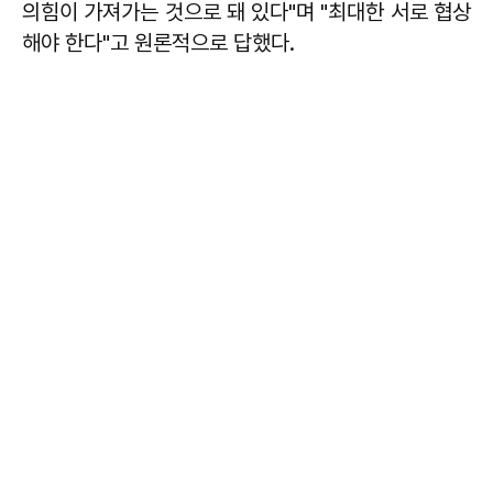
의힘이 가져가는 것으로 돼 있다"며 "최대한 서로 협상
해야 한다"고 원론적으로 답했다.