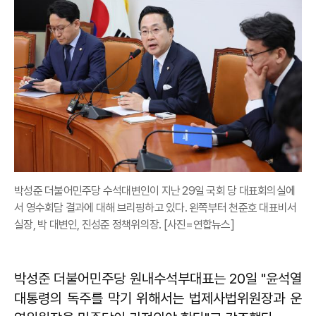
박성준 더불어민주당 수석대변인이 지난 29일 국회 당 대표회의실에
서 영수회담 결과에 대해 브리핑하고 있다. 왼쪽부터 천준호 대표비서
실장, 박 대변인, 진성준 정책위의장. [사진=연합뉴스]
박성준 더불어민주당 원내수석부대표는 20일 "윤석열
대통령의 독주를 막기 위해서는 법제사법위원장과 운