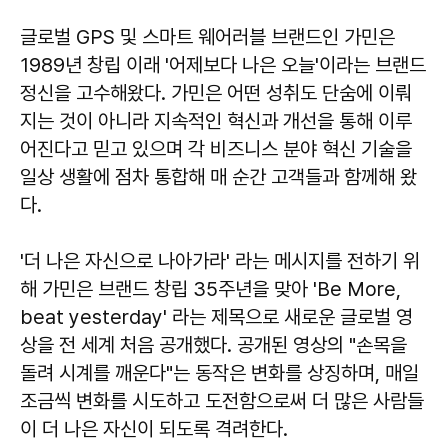
글로벌 GPS 및 스마트 웨어러블 브랜드인 가민은
1989년 창립 이래 '어제보다 나은 오늘'이라는 브랜드
정신을 고수해왔다. 가민은 어떤 성취도 단숨에 이뤄
지는 것이 아니라 지속적인 혁신과 개선을 통해 이루
어진다고 믿고 있으며 각 비즈니스 분야 혁신 기술을
일상 생활에 점차 통합해 매 순간 고객들과 함께해 왔
다.
'더 나은 자신으로 나아가라' 라는 메시지를 전하기 위
해 가민은 브랜드 창립 35주년을 맞아 'Be More,
beat yesterday' 라는 제목으로 새로운 글로벌 영
상을 전 세계 처음 공개했다. 공개된 영상의 "손목을
돌려 시계를 깨운다"는 동작은 변화를 상징하며, 매일
조금씩 변화를 시도하고 도전함으로써 더 많은 사람들
이 더 나은 자신이 되도록 격려한다.