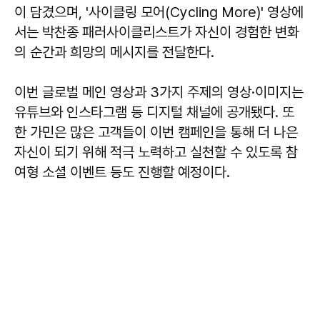
이 담겼으며, '사이클링 모어(Cycling More)' 영상에
서는 박찬종 패러사이클리스트가 자신이 경험한 변화
의 순간과 희망의 메시지를 전달한다.
이번 글로벌 메인 영상과 3가지 주제의 영상·이미지는
유튜브와 인스타그램 등 디지털 채널에 공개됐다. 또
한 가민은 많은 고객들이 이번 캠페인을 통해 더 나은
자신이 되기 위해 적극 노력하고 실천할 수 있도록 참
여형 소셜 이벤트 등도 진행할 예정이다.