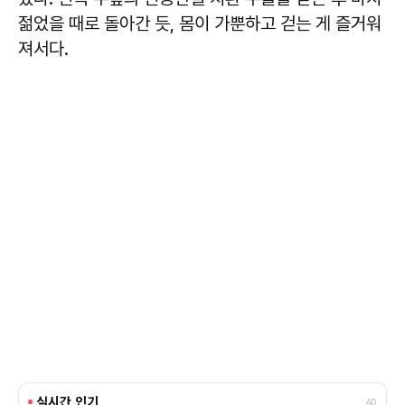
젊었을 때로 돌아간 듯, 몸이 가뿐하고 걷는 게 즐거워
져서다.