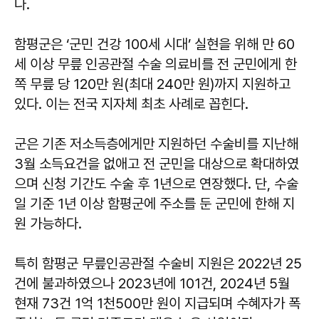
다.
함평군은 ‘군민 건강 100세 시대’ 실현을 위해 만 60
세 이상 무릎 인공관절 수술 의료비를 전 군민에게 한
쪽 무릎 당 120만 원(최대 240만 원)까지 지원하고
있다. 이는 전국 지자체 최초 사례로 꼽힌다.
군은 기존 저소득층에게만 지원하던 수술비를 지난해
3월 소득요건을 없애고 전 군민을 대상으로 확대하였
으며 신청 기간도 수술 후 1년으로 연장했다. 단, 수술
일 기준 1년 이상 함평군에 주소를 둔 군민에 한해 지
원 가능하다.
특히 함평군 무릎인공관절 수술비 지원은 2022년 25
건에 불과하였으나 2023년에 101건, 2024년 5월
현재 73건 1억 1천500만 원이 지급되며 수혜자가 폭