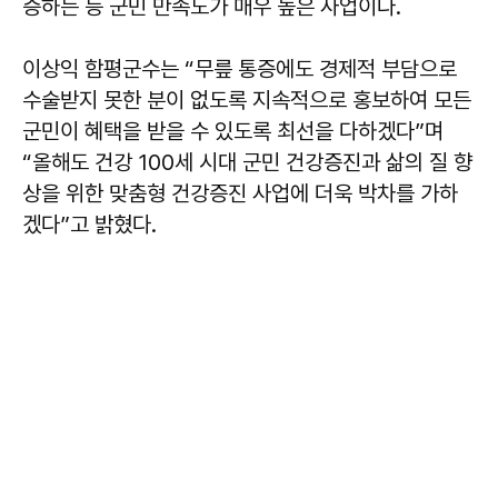
증하는 등 군민 만족도가 매우 높은 사업이다.
이상익 함평군수는 “무릎 통증에도 경제적 부담으로
수술받지 못한 분이 없도록 지속적으로 홍보하여 모든
군민이 혜택을 받을 수 있도록 최선을 다하겠다”며
“올해도 건강 100세 시대 군민 건강증진과 삶의 질 향
상을 위한 맞춤형 건강증진 사업에 더욱 박차를 가하
겠다”고 밝혔다.