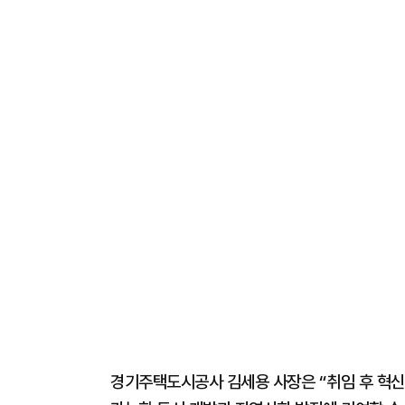
경기주택도시공사 김세용 사장은 “취임 후 혁신