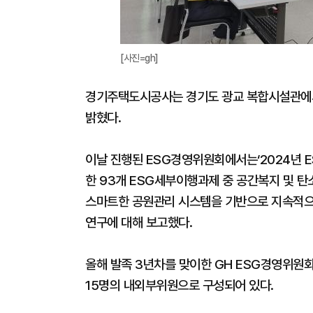
[사진=gh]
경기주택도시공사는 경기도 광교 복합시설관에서 
밝혔다.
이날 진행된 ESG경영위원회에서는‘2024년 E
한 93개 ESG세부이행과제 중 공간복지 및 탄
스마트한 공원관리 시스템을 기반으로 지속적으
연구에 대해 보고했다.
올해 발족 3년차를 맞이한 GH ESG경영위원회는
15명의 내외부위원으로 구성되어 있다.