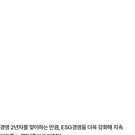
경영 2년차를 맞이하는 만큼, ESG경영을 더욱 강화해 지속