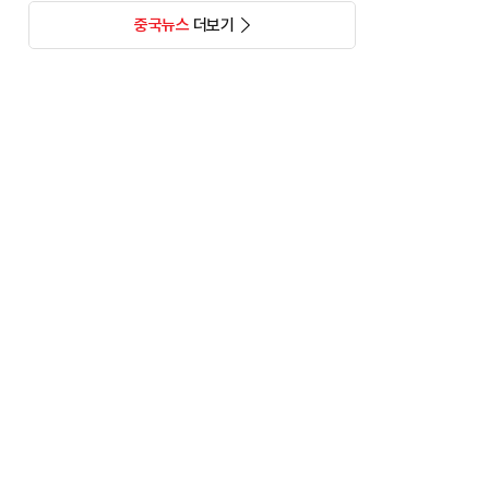
중국뉴스
더보기