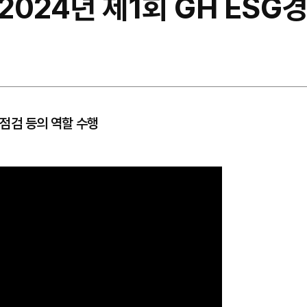
2024년 제1회 GH ESG
 점검 등의 역할 수행