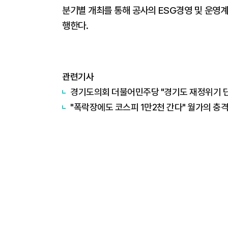
분기별 개최를 통해 공사의 ESG경영 및 운영계획
행한다.
관련기사
경기도의회 더불어민주당 "경기도 재정위기 단순