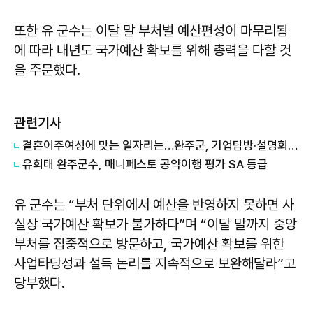
또한 유 군수는 이달 말 부처별 예산편성이 마무리됨
에 따라 내년도 국가예산 확보를 위해 총력을 다할 것
을 주문했다.
관련기사
결혼이주여성에 맞는 일자리는…완주군, 기업탐방·설명회 개최
유희태 완주군수, 매니페스토 공약이행 평가 SA 등급
유 군수는 “부처 단위에서 예산을 반영하지 못하면 사
실상 국가예산 확보가 불가하다”며 “이달 말까지 중앙
부처를 집중적으로 방문하고, 국가예산 확보를 위한
사업타당성과 설득 논리를 지속적으로 보완해달라”고
당부했다.