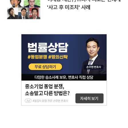
'사고 후 미조치' 사례