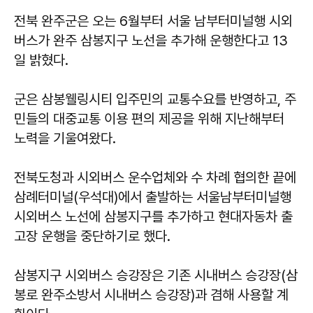
전북 완주군은 오는 6월부터 서울 남부터미널행 시외
버스가 완주 삼봉지구 노선을 추가해 운행한다고 13
일 밝혔다.
군은 삼봉웰링시티 입주민의 교통수요를 반영하고, 주
민들의 대중교통 이용 편의 제공을 위해 지난해부터
노력을 기울여왔다.
전북도청과 시외버스 운수업체와 수 차례 협의한 끝에
삼례터미널(우석대)에서 출발하는 서울남부터미널행
시외버스 노선에 삼봉지구를 추가하고 현대자동차 출
고장 운행을 중단하기로 했다.
삼봉지구 시외버스 승강장은 기존 시내버스 승강장(삼
봉로 완주소방서 시내버스 승강장)과 겸해 사용할 계