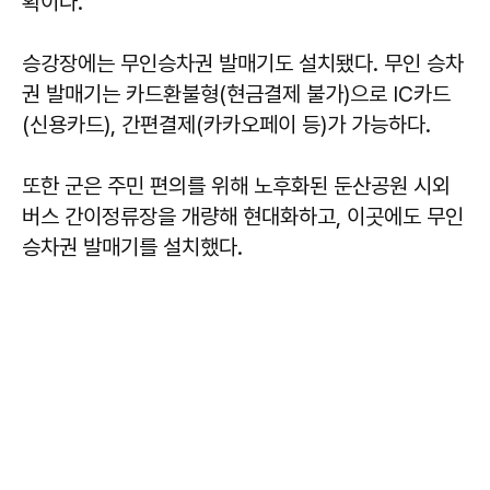
획이다.
승강장에는 무인승차권 발매기도 설치됐다. 무인 승차
권 발매기는 카드환불형(현금결제 불가)으로 IC카드
(신용카드), 간편결제(카카오페이 등)가 가능하다.
또한 군은 주민 편의를 위해 노후화된 둔산공원 시외
버스 간이정류장을 개량해 현대화하고, 이곳에도 무인
승차권 발매기를 설치했다.