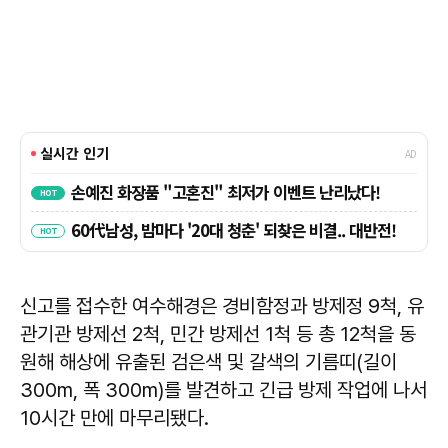
신고를 접수한 여수해경은 경비함정과 방제정 9척, 유
관기관 방제선 2척, 민간 방제선 1척 등 총 12척을 동
원해 해상에 유출된 검은색 및 갈색의 기름띠(길이
300m, 폭 300m)를 발견하고 긴급 방제 작업에 나서
10시간 만에 마무리됐다.