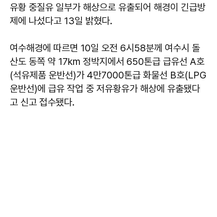
유황 중질유 일부가 해상으로 유출되어 해경이 긴급방
제에 나섰다고 13일 밝혔다.
여수해경에 따르면 10일 오전 6시58분께 여수시 돌
산도 동쪽 약 17km 정박지에서 650톤급 급유선 A호
(석유제품 운반선)가 4만7000톤급 화물선 B호(LPG
운반선)에 급유 작업 중 저유황유가 해상에 유출됐다
고 신고 접수됐다.