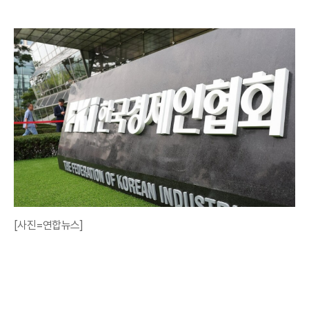
[사진=연합뉴스]