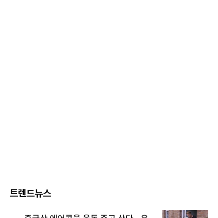
트렌드뉴스