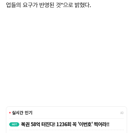
업들의 요구가 반영된 것"으로 밝혔다.