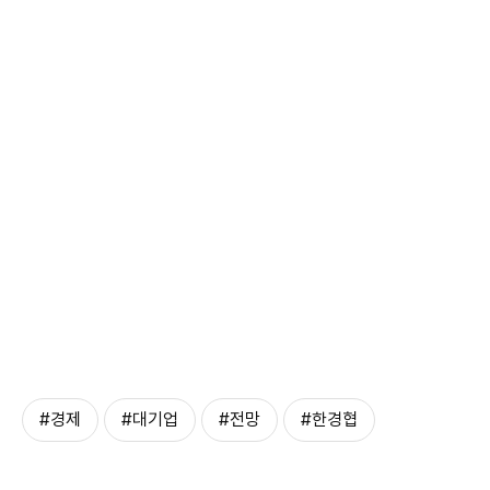
#경제
#대기업
#전망
#한경협