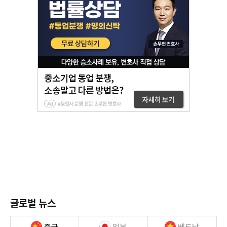
글로벌 뉴스