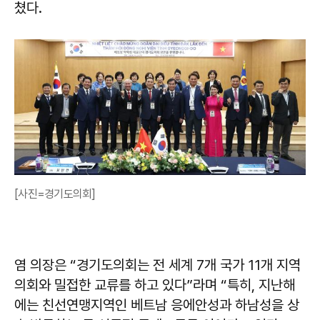
쳤다.
[사진=경기도의회]
염 의장은 “경기도의회는 전 세계 7개 국가 11개 지역
의회와 밀접한 교류를 하고 있다”라며 “특히, 지난해
에는 친선연맹지역인 베트남 응에안성과 하남성을 상