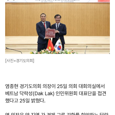
[사진=경기도의회]
염종현 경기도의회 의장이 25일 의회 대회의실에서
베트남 닥락성(Dak Lak) 인민위원회 대표단을 접견
했다고 25일 밝혔다.