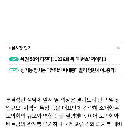
본격적인 정담에 앞서 염 의장은 경기도의 인구 및 산
업규모, 지역적 특성 등을 대표단에 간략히 소개한 뒤
도의회의 규모와 역할 등을 설명했다. 이어 도의회와
베트남의 관계를 평가하며 국제교류 강화 의지를 내비