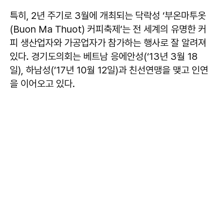
특히, 2년 주기로 3월에 개최되는 닥락성 ‘부온마투옷
(Buon Ma Thuot) 커피축제’는 전 세계의 유명한 커
피 생산업자와 가공업자가 참가하는 행사로 잘 알려져
있다. 경기도의회는 베트남 응에안성(‘13년 3월 18
일), 하남성(’17년 10월 12일)과 친선연맹을 맺고 인연
을 이어오고 있다.