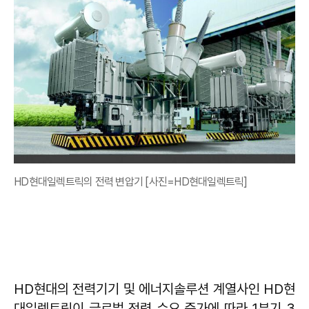
HD현대일렉트릭의 전력 변압기 [사진=HD현대일렉트릭]
HD현대의 전력기기 및 에너지솔루션 계열사인 HD현
대일렉트릭이 글로벌 전력 수요 증가에 따라 1분기 3