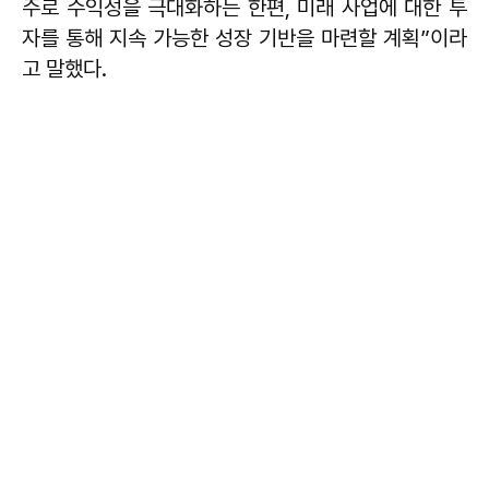
주로 수익성을 극대화하는 한편, 미래 사업에 대한 투
자를 통해 지속 가능한 성장 기반을 마련할 계획”이라
고 말했다.