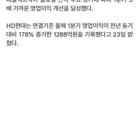
배 가까운 영업이익 개선을 달성했다.
HD현대는 연결기준 올해 1분기 영업이익이 전년 동기
대비 178% 증가한 1288억원을 기록했다고 23일 밝
혔다.