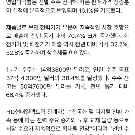
영업이익률은 선별 수주 전략에 따른 판매가격 상승분
이 실적에 본격적으로 반영되며 16.1%를 기록했다.
제품별로 보면 전력기기 부문이 지속적인 시장 호황으
로 매출이 전년 동기 대비 70.4% 크게 증가했다. 회
전기기 및 배전기기 매출 역시 전년 대비 각각 32.2%,
52.8% 증가하며 상승세를 이어갔다.
1분기 수주는 14억3800만 달러로, 연간 수주 목표
37억 4,300만 달러의 38.4%를 달성했다. 수주 잔
고는 50억7600만 달러를 기록, 전년 동기 대비
66.4% 증가했다.
HD현대일렉트릭 관계자는 “전동화 및 디지털 전환 가
속 등에 따른 전력 수요 증가와 노후 교체 물량 등으로
시장 수요가 지속적으로 확대될 전망”이라며 “선별 수