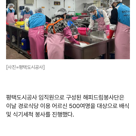
[사진=평택도시공사]
평택도시공사 임직원으로 구성된 해피드림봉사단은
이날 경로식당 이용 어르신 500여명을 대상으로 배식
및 식기세척 봉사를 진행했다.