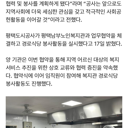
협력 및 봉사를 계획하게 됐다”라며 “공사는 앞으로도
지역사회에 더욱 세심한 관심을 갖고 적극적인 사회공
헌활동을 이어갈 것”이라고 전했다.
평택도시공사가 평택남부노인복지관과 업무협약을 체
결하고 경로식당 봉사활동을 실시했다고 17일 밝혔다.
양 기관은 이번 협약을 통해 지역 어르신 대상의 복지
서비스 추진을 위한 상호 교류와 협력 증진을 약속했
다. 협약식에 이어 임직원이 참여해 복지관 경로식당
봉사활동도 진행했다.