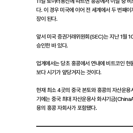
11일 로이터통신에 따르면 홍콩에서 이달 중 비
다. 이 경우 미국에 이어 전 세계에서 두 번째
장이 된다.
앞서 미국 증권거래위원회(SEC)는 지난 1월 
승인한 바 있다.
업계에서는 당초 홍콩에서 연내에 비트코인 현물 
보다 시기가 앞당겨지는 것이다.
현재 최소 4곳의 중국 본토와 홍콩의 자산운용사
기에는 중국 최대 자산운용사 화샤기금(ChinaA
용의 홍콩 자회사가 포함됐다.