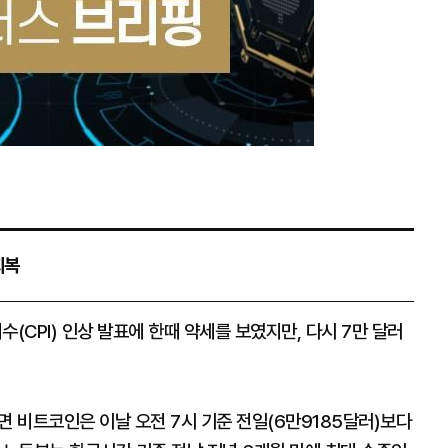
회복
CPI) 인상 발표에 한때 약세를 보였지만, 다시 7만 달러
 비트코인은 이날 오전 7시 기준 전일(6만9185달러)보다