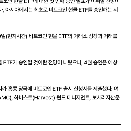
트코인 현물 ETF에 대한 첫 번째 승인 발표가 이뤄질 전망이
이자, 아시아에서는 최초로 비트코인 현물 ETF를 승인하는 시
10일(현지시간) 비트코인 현물 ETF의 거래소 상장과 거래를
ETF가 승인될 것이란 전망이 나왔으나, 4월 승인은 예상
가 홍콩 당국에 비트코인 ETF 출시 신청서를 제출했다. 여
MC), 하비스트(Harvest) 펀드 매니지먼트, 보세라자산운