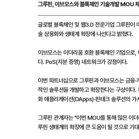
그루핀, 이브모스와 블록체인 기술개발 MOU 
글로벌 블록체인 및 웹3.0 전문기업 그루핀이
술 상용화와 생태계 확장에 나선다고 밝혔다.
이브모스는 이더리움 호환 블록체인 기업으로, 이
다. PoS(지분 증명) 네트워크가 강점이다.
이번 파트너십으로 그루핀과 이브모스는 금융·게
적인 솔루션을 개발하고 확장한다는 구상이다. 
화 애플리케이션(DApps)·핀테크 솔루션의 가
그루핀 관계자는 "이번 MOU를 통해 많은 이더
루핀 생태계의 확장에 큰 도움이 될 것으로 기대