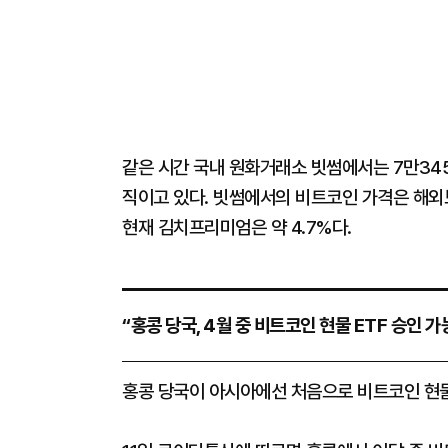
같은 시간 국내 원화거래소 빗썸에서는 7만3455
직이고 있다. 빗썸에서의 비트코인 가격은 해외보
현재 김치프리미엄은 약 4.7%다.
“홍콩 당국, 4월 중 비트코인 현물 ETF 승인 가
홍콩 당국이 아시아에선 처음으로 비트코인 현물