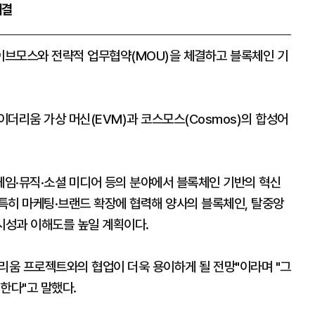
체결
 이브모스와 전략적 업무협약(MOU)을 체결하고 블록체인 기
더리움 가상 머신(EVM)과 코스모스(Cosmos)의 합성어
임·뮤직·소셜 미디어 등의 분야에서 블록체인 기반의 혁신
특히 마케팅·브랜드 확장에 협력해 양사의 블록체인, 탈중앙
시성과 이해도를 높일 계획이다.
리움 프로젝트와의 협업이 더욱 용이하게 될 전망"이라며 "그
한다"고 말했다.