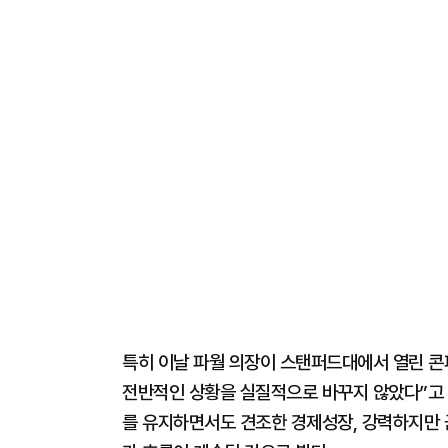
특히 이날 파월 의장이 스탠퍼드대에서 열린 콘퍼
전반적인 상황을 실질적으로 바꾸지 않았다”고 
를 유지하면서도 견조한 경제성장, 강력하지만 