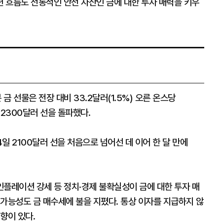
 흐름도 전통적인 안전 자산인 금에 대한 투자 매력을 키우
 선물은 전장 대비 33.2달러(1.5%) 오른 온스당
 2300달러 선을 돌파했다.
4일 2100달러 선을 처음으로 넘어선 데 이어 한 달 만에
, 인플레이션 강세 등 정치·경제 불확실성이 금에 대한 투자 매
가능성도 금 매수세에 불을 지폈다. 통상 이자를 지급하지 않
향이 있다.