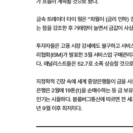
가 흐름이 계속될 것으로 봤다.
금속 트레이더 타이 웡은 “파월이 (금리 인하)
는 점을 강조한 후 거래량이 늘면서 금값이 사
투자자들은 고용 시장 강세에도 불구하고 서비스
리협회(ISM)가 발표한 3월 서비스업 구매관리자지
다. 애널리스트들은 52.7로 소폭 상승할 것으
지정학적 긴장 속에 세계 중앙은행들이 금을 사
은행은 2월에 19톤(t)을 순매수하는 등 금 보
인기는 시들하다. 블룸버그통신에 따르면 전 세계 
년 9월 이후 최저치다.