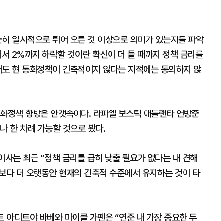
순히 일시적으로 튀어 오른 것 이상으로 의미가 있는지를 파악
서 2%까지 하락할 것이란 확신이 더 들 때까지 정책 금리를
서도 현 통화정책이 긴축적이지 않다는 지적에는 동의하지 않
통화정책 향방은 안갯속이다. 라파엘 보스틱 애틀랜타 연방준
나 한 차례 가능할 것으로 봤다.
이사는 최근 “정책 금리를 급히 낮출 필요가 없다는 내 견해
것보다 더 오랫동안 현재의 긴축적 수준에서 유지하는 것이 타
 아디트야 바베와 마이클 가펜은 “연준 내 가장 중요한 두