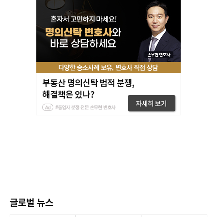
글로벌 뉴스