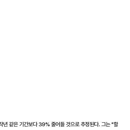
작년 같은 기간보다 39% 줄어들 것으로 추정된다. 그는 "할