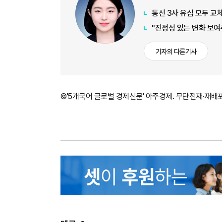
통신 3사 유심 모두 교체
"진정성 있는 변화 보여
기자의 다른기사
©'5개국어 글로벌 경제신문' 아주경제. 무단전재·재배