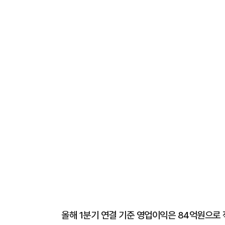
올해 1분기 연결 기준 영업이익은 84억원으로 