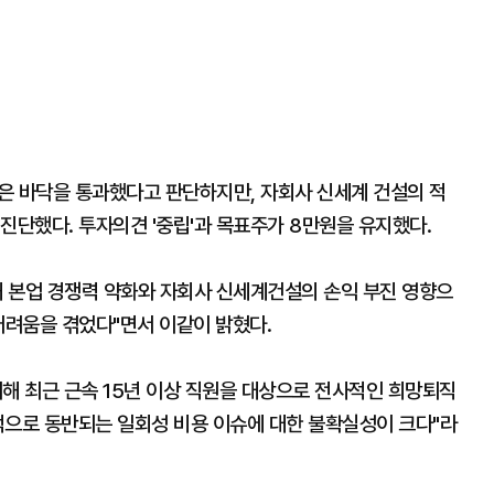
은 바닥을 통과했다고 판단하지만, 자회사 신세계 건설의 적
진단했다. 투자의견 '중립'과 목표주가 8만원을 유지했다.
 본업 경쟁력 약화와 자회사 신세계건설의 손익 부진 영향으
어려움을 겪었다"면서 이같이 밝혔다.
해 최근 근속 15년 이상 직원을 대상으로 전사적인 희망퇴직
적으로 동반되는 일회성 비용 이슈에 대한 불확실성이 크다"라