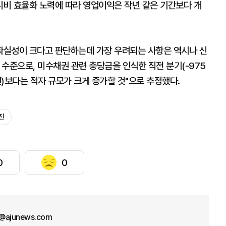
비 효율화 노력에 따라 영업이익은 작년 같은 기간보다 개
불확실성이 크다고 판단하는데 가장 우려되는 사항은 역시나 신
수준으로, 미수채권 관련 충당금을 인식한 직전 분기(-975
)보다는 적자 규모가 크게 증가할 것"으로 추정했다.
진
0
0
@ajunews.com