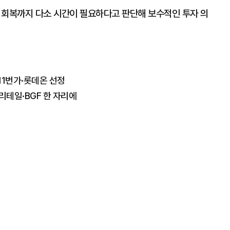
 회복까지 다소 시간이 필요하다고 판단해 보수적인 투자 의
11번가·롯데온 선정
리테일·BGF 한 자리에