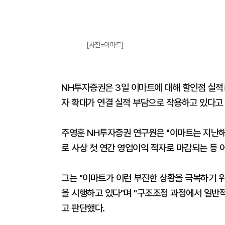
[사진=이마트]
NH투자증권은 3일 이마트에 대해 할인점 실적
자 확대가 연결 실적 부담으로 작용하고 있다고 
주영훈 NH투자증권 연구원은 "이마트는 지난해
로 사상 첫 연간 영업이익 적자로 마감되는 등 
그는 "이마트가 이런 부진한 상황을 극복하기 위
을 시행하고 있다"며 "구조조정 과정에서 일반
고 판단했다.