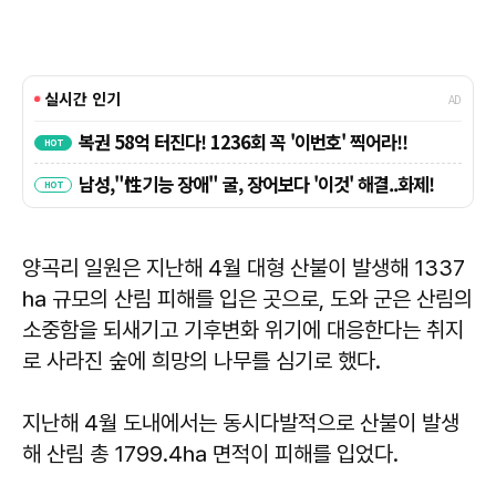
양곡리 일원은 지난해 4월 대형 산불이 발생해 1337
㏊ 규모의 산림 피해를 입은 곳으로, 도와 군은 산림의
소중함을 되새기고 기후변화 위기에 대응한다는 취지
로 사라진 숲에 희망의 나무를 심기로 했다.
지난해 4월 도내에서는 동시다발적으로 산불이 발생
해 산림 총 1799.4㏊ 면적이 피해를 입었다.