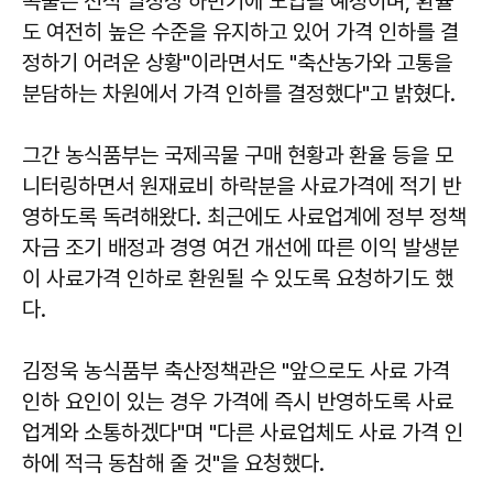
곡물은 선적 일정상 하반기에 도입될 예정이며, 환율
도 여전히 높은 수준을 유지하고 있어 가격 인하를 결
정하기 어려운 상황"이라면서도 "축산농가와 고통을
분담하는 차원에서 가격 인하를 결정했다"고 밝혔다.
그간 농식품부는 국제곡물 구매 현황과 환율 등을 모
니터링하면서 원재료비 하락분을 사료가격에 적기 반
영하도록 독려해왔다. 최근에도 사료업계에 정부 정책
자금 조기 배정과 경영 여건 개선에 따른 이익 발생분
이 사료가격 인하로 환원될 수 있도록 요청하기도 했
다.
김정욱 농식품부 축산정책관은 "앞으로도 사료 가격
인하 요인이 있는 경우 가격에 즉시 반영하도록 사료
업계와 소통하겠다"며 "다른 사료업체도 사료 가격 인
하에 적극 동참해 줄 것"을 요청했다.