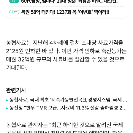
농협사료는 지난해 4차례에 걸쳐 포대당 사료가격을
2125원 인하한 바 있다. 이번 가격 인하로 축산농가는
매월 32억원 규모의 사료비를 절감할 수 있을 것으로
기대된다.
관련기사
농협사료, 국내 최초 '지속가능발전목표 경영시스템' 국제 인증 획득
농진청 "한우 TMR 보급…사료비 11.3% 절감·출하월령 2개월 단축"
농협사료 관계자는 "최근 하락한 것으로 알려진 국제