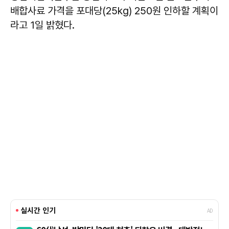
배합사료 가격을 포대당(25kg) 250원 인하할 계획이
라고 1일 밝혔다.