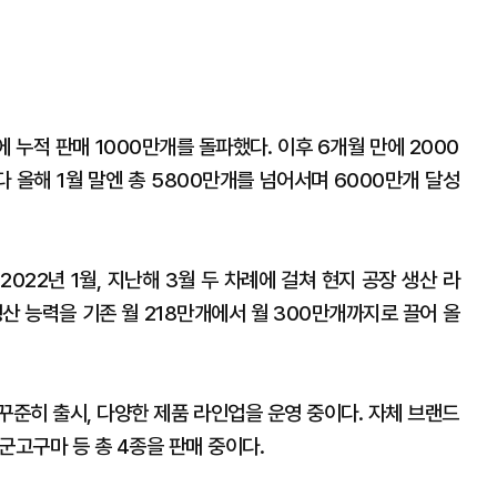
 누적 판매 1000만개를 돌파했다. 이후 6개월 만에 2000
 올해 1월 말엔 총 5800만개를 넘어서며 6000만개 달성
022년 1월, 지난해 3월 두 차례에 걸쳐 현지 공장 생산 라
생산 능력을 기존 월 218만개에서 월 300만개까지로 끌어 올
꾸준히 출시, 다양한 제품 라인업을 운영 중이다. 자체 브랜드
 군고구마 등 총 4종을 판매 중이다.