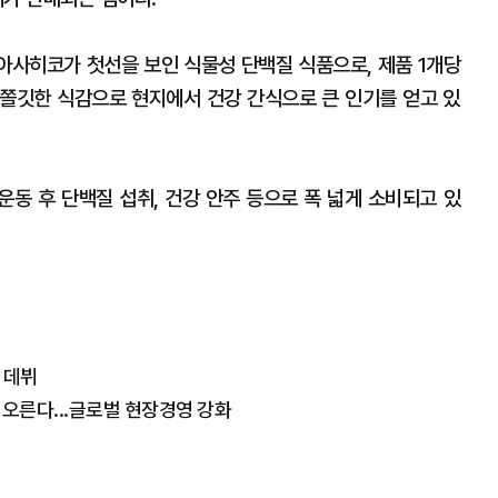
 아사히코가 첫선을 보인 식물성 단백질 식품으로, 제품 1개당
 쫄깃한 식감으로 현지에서 건강 간식으로 큰 인기를 얻고 있
 운동 후 단백질 섭취, 건강 안주 등으로 폭 넓게 소비되고 있
 데뷔
 오른다...글로벌 현장경영 강화