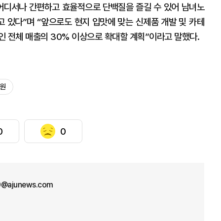
어디서나 간편하고 효율적으로 단백질을 즐길 수 있어 남녀노
 있다”며 “앞으로도 현지 입맛에 맞는 신제품 개발 및 카테
인 전체 매출의 30% 이상으로 확대할 계획”이라고 말했다.
원
0
0
0@ajunews.com