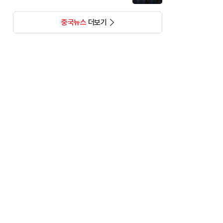
중국뉴스
더보기