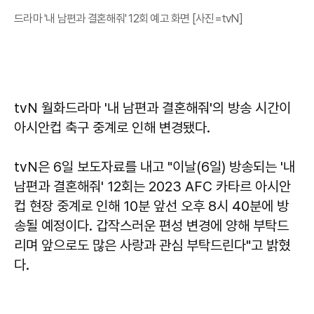
드라마 '내 남편과 결혼해줘' 12회 예고 화면 [사진=tvN]
tvN 월화드라마 '내 남편과 결혼해줘'의 방송 시간이
아시안컵 축구 중계로 인해 변경됐다.
tvN은 6일 보도자료를 내고 "이날(6일) 방송되는 '내
남편과 결혼해줘' 12회는 2023 AFC 카타르 아시안
컵 현장 중계로 인해 10분 앞선 오후 8시 40분에 방
송될 예정이다. 갑작스러운 편성 변경에 양해 부탁드
리며 앞으로도 많은 사랑과 관심 부탁드린다"고 밝혔
다.