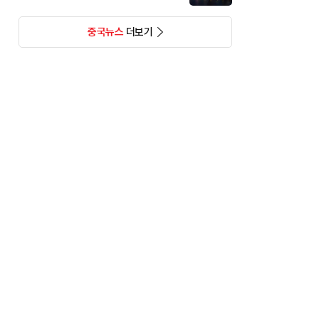
중국뉴스
더보기