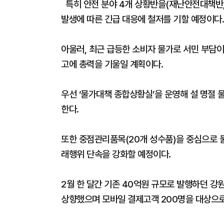
특히 안전 분야 4개 상황반을(재난안전대책반,
발생에 따른 긴급 대응에 철저를 기할 예정이다.
아울러, 최근 급등한 소비자 물가로 서민 부담
고에 총력을 기울일 계획이다.
우선 ‘물가대책 종합상황실’을 운영해 설 명절
한다.
또한 중점관리품목(20개 성수품)을 중심으로 
래행위 단속을 강화할 예정이다.
2월 한 달간 기존 40억원 규모로 발행하던 강
상향했으며 모바일 결제고객 200명을 대상으로