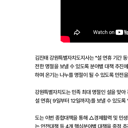
김진태 강원특별자치도지사는 "설 연휴 기간 동
전한 명절을 보낼 수 있도록 분야별 대책 추진에
하며 온기는 나누를 명절이 될 수 있도록 만전을
강원특별자치도는 민족 최대 명절인 설을 맞아 
설 연휴( 9일부터 12일까지)를 보낼 수 있도록
도는 이번 종합대책을 통해 △경제활력 및 민
는 안전대책 등 4개 핵심분야별 대책을 중점 추