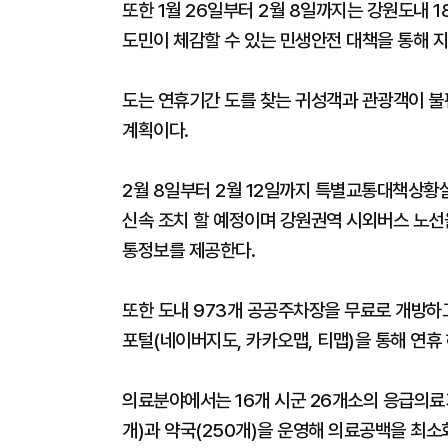
또한 1월 26일부터 2월 8일까지는 강원도내 
도민이 체감할 수 있는 민생안전 대책을 통해 
도는 연휴기간 도를 찾는 귀성객과 관광객이 불
계획이다.
2월 8일부터 2월 12일까지 특별교통대책상황
신속 조치 할 예정이며 강원권역 시외버스 노선을
통정보를 제공한다.
또한 도내 973개 공공주차장을 무료로 개방하
포털(네이버지도, 카카오맵, 티맵)을 통해 연휴
의료분야에서는 16개 시군 26개소의 응급의료기
개)과 약국(250개)을 운영해 의료공백을 최소