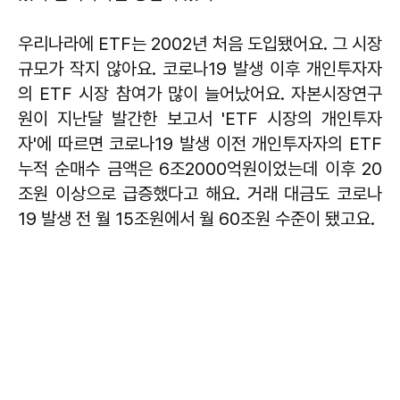
우리나라에 ETF는 2002년 처음 도입됐어요. 그 시장
규모가 작지 않아요. 코로나19 발생 이후 개인투자자
의 ETF 시장 참여가 많이 늘어났어요. 자본시장연구
원이 지난달 발간한 보고서 'ETF 시장의 개인투자
자'에 따르면 코로나19 발생 이전 개인투자자의 ETF
누적 순매수 금액은 6조2000억원이었는데 이후 20
조원 이상으로 급증했다고 해요. 거래 대금도 코로나
19 발생 전 월 15조원에서 월 60조원 수준이 됐고요.