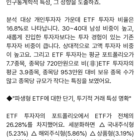
인구통계학적 특성, 그 성향을 도출하죠.
분석 대상 개인투자자 가운데 ETF 투자자 비율은
16.8%로 나타납니다. 30~40대 남성 비중이 높고,
새롭게 진입한 투자자보다는 투자 경험이 있는 기존
투자자 비중이 큽니다. 상대적으로 고액 투자자 비중
이 높고요. 그리고 ETF 투자자는 평균 포트폴리오가
7.7종목, 종목당 720만원으로 비(非)ETF 투자자의
평균 3.9종목, 종목당 953만원 대비 보유 종목 수가
많고 종목당 규모가 작다는 특징을 보였어요.
◆"파생형 ETF에 대한 단기, 투기적 거래 특성 명확"
ETF 투자자의 포트폴리오에서 ETF가 전체의
26.28%를 차지했어요. 세분화하면 △국내주식형
(5.23%) △해외주식형(5.86%) △상품형(3.19%)