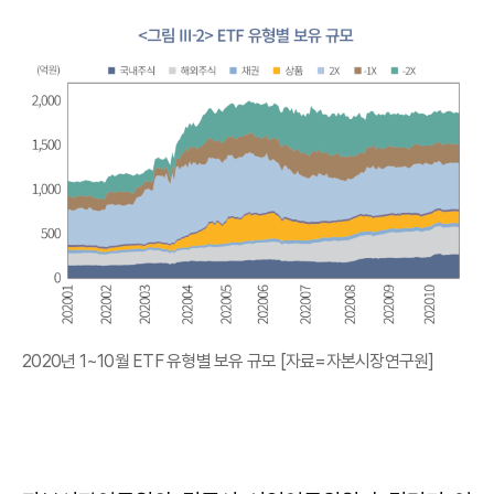
2020년 1~10월 ETF 유형별 보유 규모 [자료=자본시장연구원]