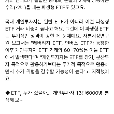
지와 인버스가 결합한 형태로, 손실의 2배에 상응하는
수익(-2배)을 내는 파생형 ETF도 있고요.
국내 개인투자자는 일반 ETF가 아니라 이런 파생형
ETF 거래 비중이 높다고 해요. 그런데 이 파생형 ETF
는 투기적인 성격이 강한 게 문제예요. 자본시장연구
원 보고서는 "레버리지 ETF, 인버스 ETF가 등장한
이후 개인투자자 ETF 거래의 60~70%는 이들 ETF
에서 발생한다"며 "개인투자자는 ETF를 장기, 분산투
자 목적으로 활용하기보다는 투기적 목적으로 활용하
면서 추가 위험을 감수할 가능성이 높다"고 지적했어
요.
◆ETF, 누가 샀을까… 개인투자자 13만6000명 분
석해 보니