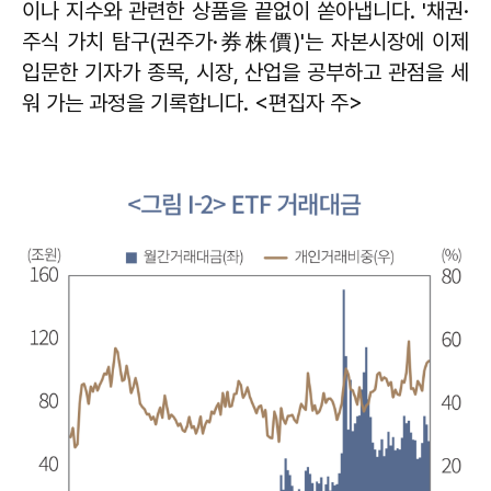
이나 지수와 관련한 상품을 끝없이 쏟아냅니다. '채권·
주식 가치 탐구(권주가·券株價)'는 자본시장에 이제
입문한 기자가 종목, 시장, 산업을 공부하고 관점을 세
워 가는 과정을 기록합니다. <편집자 주>