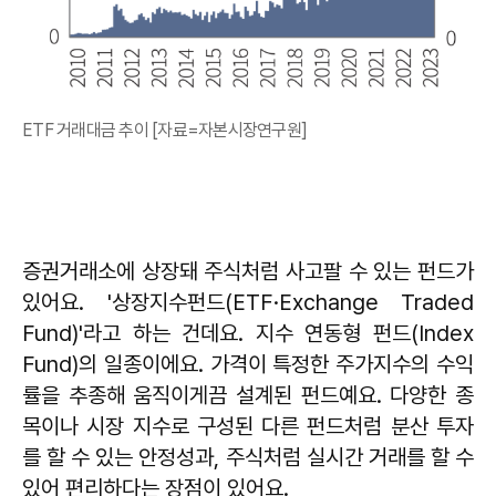
ETF 거래대금 추이 [자료=자본시장연구원]
증권거래소에 상장돼 주식처럼 사고팔 수 있는 펀드가
있어요. '상장지수펀드(ETF·Exchange Traded
Fund)'라고 하는 건데요. 지수 연동형 펀드(Index
Fund)의 일종이에요. 가격이 특정한 주가지수의 수익
률을 추종해 움직이게끔 설계된 펀드예요. 다양한 종
목이나 시장 지수로 구성된 다른 펀드처럼 분산 투자
를 할 수 있는 안정성과, 주식처럼 실시간 거래를 할 수
있어 편리하다는 장점이 있어요.