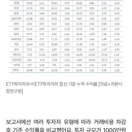
ETF투자자와 비ETF투자자의 합산 기준 누적 수익률 [자료=자본시
장연구원]
보고서에선 여러 투자자 유형에 따라 거래비용 차감
후 기준 수익률을 비교했어요. 투자 규모가 1000만원