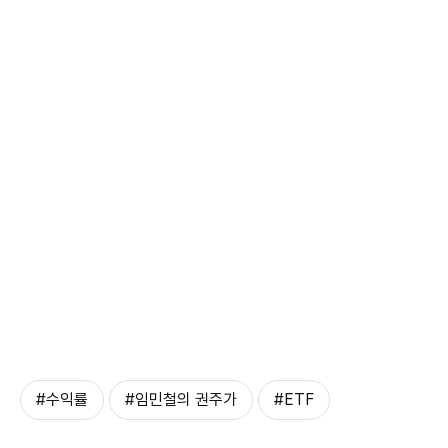
#수익률
#임민철의 권주가
#ETF