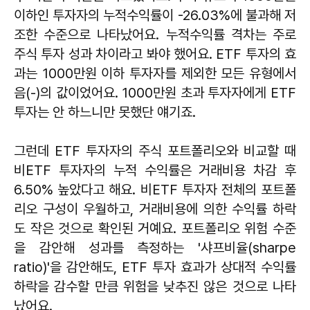
이하인 투자자의 누적수익률이 -26.03%에 불과해 저
조한 수준으로 나타났어요. 누적수익률 격차는 주로
주식 투자 성과 차이라고 봐야 했어요. ETF 투자의 효
과는 1000만원 이하 투자자를 제외한 모든 유형에서
음(-)의 값이었어요. 1000만원 초과 투자자에게 ETF
투자는 안 하느니만 못했단 얘기죠.
그런데 ETF 투자자의 주식 포트폴리오와 비교할 때
비ETF 투자자의 누적 수익률은 거래비용 차감 후
6.50% 높았다고 해요. 비ETF 투자자 전체의 포트폴
리오 구성이 우월하고, 거래비용에 의한 수익률 하락
도 작은 것으로 확인된 거예요. 포트폴리오 위험 수준
을 감안해 성과를 측정하는 '샤프비율(sharpe
ratio)'을 감안해도, ETF 투자 효과가 상대적 수익률
하락을 감수할 만큼 위험을 낮추진 않은 것으로 나타
났어요.