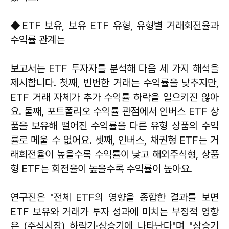
◆ETF 보유, 보유 ETF 유형, 유형별 거래회전율과
수익률 관계는
보고서는 ETF 투자자를 분석해 다음 세 가지 해석을
제시합니다. 첫째, 빈번한 거래는 수익률을 낮추지만,
ETF 거래 자체가 추가 수익률 하락을 일으키진 않아
요. 둘째, 포트폴리오 수익률 관점에서 인버스 ETF 상
품을 보유해 떨어진 수익률을 다른 유형 상품의 수익
률로 메울 수 없어요. 셋째, 인버스, 채권형 ETF는 거
래회전율이 높을수록 수익률이 낮고 해외주식형, 상품
형 ETF는 회전율이 높을수록 수익률이 높아요.
연구진은 "전체 ETF의 영향을 종합한 결과를 보면
ETF 보유와 거래가 투자 성과에 미치는 부정적 영향
은 (주식시장) 하락기·상승기에 나타난다"며 "상승기