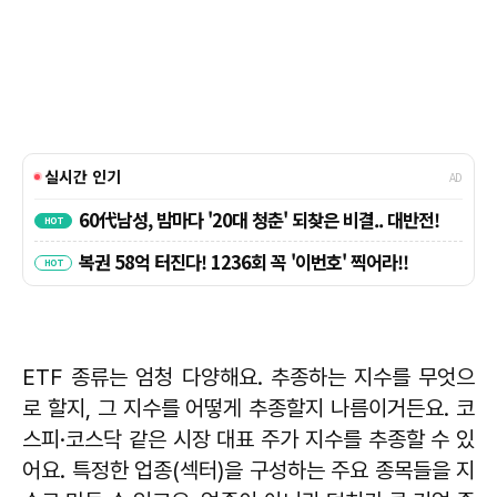
ETF 종류는 엄청 다양해요. 추종하는 지수를 무엇으
로 할지, 그 지수를 어떻게 추종할지 나름이거든요. 코
스피·코스닥 같은 시장 대표 주가 지수를 추종할 수 있
어요. 특정한 업종(섹터)을 구성하는 주요 종목들을 지