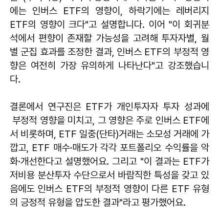
에는 인버스 ETF의 영향이, 하락기에는 레버리지
ETF의 영향이 크다"고 설명합니다. 이어 "이 회귀분
석에서 편향이 존재할 가능성을 고려해 투자자별, 월
별 군집 효과를 조정한 결과, 인버스 ETF의 부정적 영
향은 여전히 가장 유의하게 나타난다"고 강조했습니
다.
결론에서 연구진은 ETF가 개인투자자 투자 성과에
부정적 영향을 미치고, 그 영향은 주로 인버스 ETF에
서 비롯하며, ETF 일중(단타)거래는 소모성 거래에 가
깝고, ETF 매수·매도가 각각 포트폴리오 수익률을 악
화·개선한다고 설명했어요. 그리고 "이 결과는 ETF가
저비용 분산투자 수단으로서 바람직한 특성을 갖고 있
음에도 인버스 ETF의 부정적 영향이 다른 ETF 유형
의 긍정적 유형을 압도한 결과"라고 평가했어요.