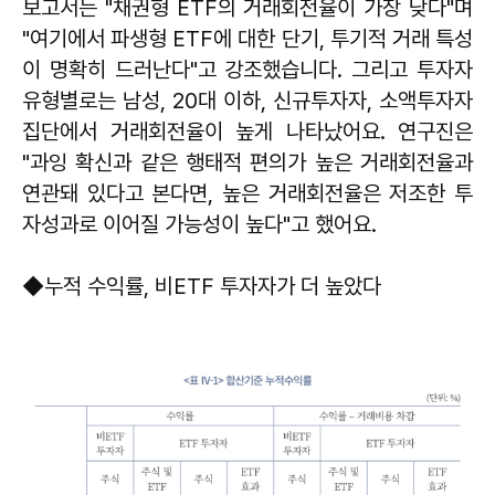
보고서는 "채권형 ETF의 거래회전율이 가장 낮다"며
"여기에서 파생형 ETF에 대한 단기, 투기적 거래 특성
이 명확히 드러난다"고 강조했습니다. 그리고 투자자
유형별로는 남성, 20대 이하, 신규투자자, 소액투자자
집단에서 거래회전율이 높게 나타났어요. 연구진은
"과잉 확신과 같은 행태적 편의가 높은 거래회전율과
연관돼 있다고 본다면, 높은 거래회전율은 저조한 투
자성과로 이어질 가능성이 높다"고 했어요.
◆누적 수익률, 비ETF 투자자가 더 높았다