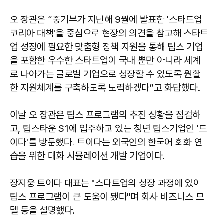
오 장관은 “중기부가 지난해 9월에 발표한 '스타트업
코리아 대책'을 중심으로 현장의 의견을 참고해 스타트
업 성장에 필요한 맞춤형 정책 지원을 통해 팁스 기업
을 포함한 우수한 스타트업이 국내 뿐만 아니라 세계
로 나아가는 글로벌 기업으로 성장할 수 있도록 원활
한 지원체계를 구축하도록 노력하겠다”고 화답했다.
이날 오 장관은 팁스 프로그램의 추진 상황을 점검하
고, 팁스타운 S1에 입주하고 있는 청년 팁스기업인 '트
이다'를 방문했다. 트이다는 외국인의 한국어 회화 연
습을 위한 대화 시뮬레이션 개발 기업이다.
장지웅 트이다 대표는 "스타트업의 성장 과정에 있어
팁스 프로그램이 큰 도움이 됐다"며 회사 비즈니스 모
델 등을 설명했다.