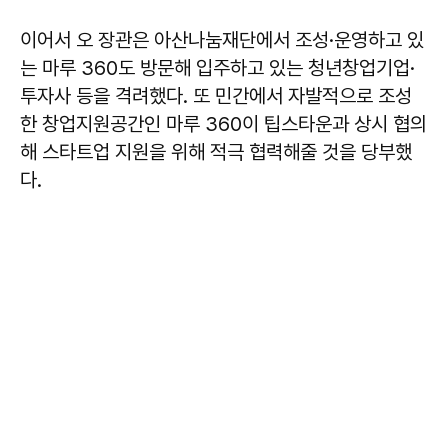
이어서 오 장관은 아산나눔재단에서 조성·운영하고 있
는 마루 360도 방문해 입주하고 있는 청년창업기업·
투자사 등을 격려했다. 또 민간에서 자발적으로 조성
한 창업지원공간인 마루 360이 팁스타운과 상시 협의
해 스타트업 지원을 위해 적극 협력해줄 것을 당부했
다.