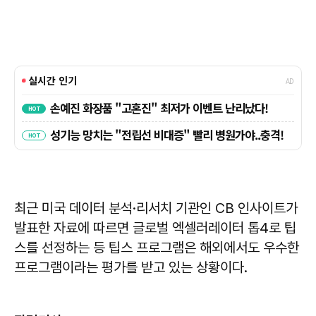
최근 미국 데이터 분석·리서치 기관인 CB 인사이트가
발표한 자료에 따르면 글로벌 엑셀러레이터 톱4로 팁
스를 선정하는 등 팁스 프로그램은 해외에서도 우수한
프로그램이라는 평가를 받고 있는 상황이다.