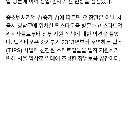
업 방문에 이어 창업·벤처 지원 현장을 점검했다.
중소벤처기업부(중기부)에 따르면 오 장관은 이날 서
울시 강남구에 위치한 팁스타운을 방문하고 스타트업
관계자들로부터 정부 지원 정책에 대한 의견을 들었
다. 팁스타운은 중기부가 2013년부터 운영하는 팁스
(TIPS) 사업에 선정된 스타트업들을 밀착 지원하기
위해 서울 역삼로 일대에 조성한 창업보육 공간이다.